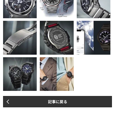
記事に戻る