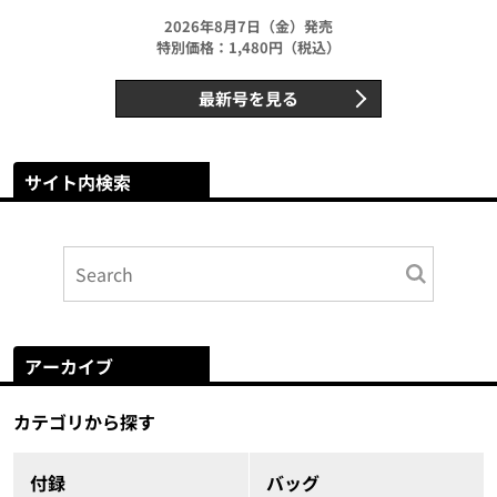
2026年8月7日（金）発売
特別価格：1,480円（税込）
最新号を見る
サイト内検索
アーカイブ
カテゴリから探す
付録
バッグ