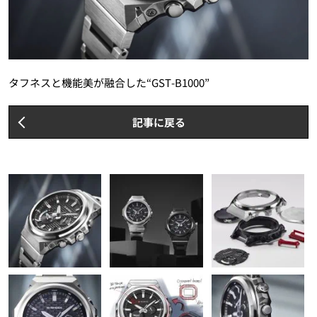
タフネスと機能美が融合した“GST-B1000”
記事に戻る