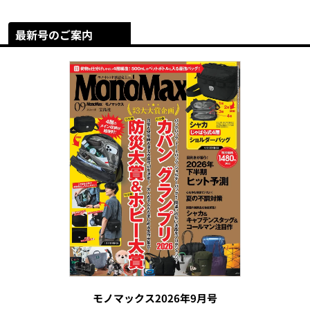
最新号のご案内
モノマックス2026年9月号