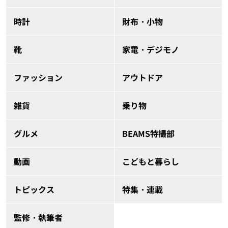
時計
財布・小物
靴
家電・デジモノ
ファッション
アウトドア
雑貨
乗り物
グルメ
BEAMS特撮部
動画
こどもと暮らし
トピックス
特集・連載
監修・執筆者