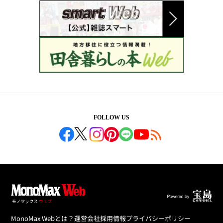
FOLLOW US
MonoMax Webとは？
運営会社
採用情報
プライバシーポリシー