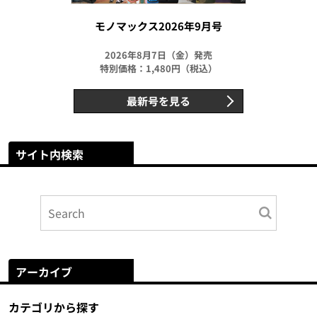
モノマックス2026年9月号
2026年8月7日（金）発売
特別価格：1,480円（税込）
最新号を見る
サイト内検索
アーカイブ
カテゴリから探す