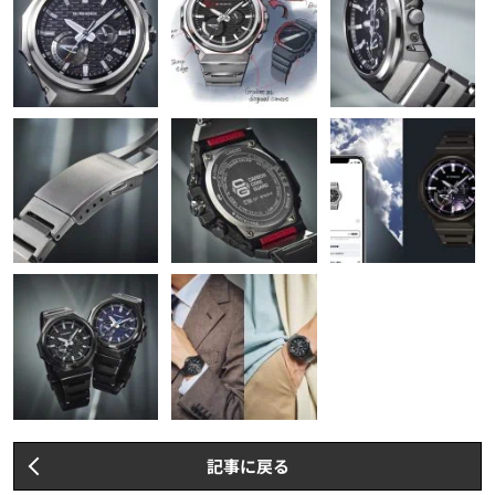
記事に戻る