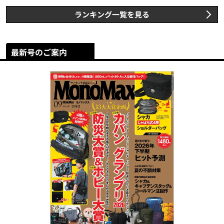
ランキング一覧を見る
最新号のご案内