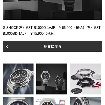
G-SHOCK 左）GST-B1000D-1AJF ￥66,000（税込） 右）GST-
B1000BD-1AJF ￥75,900（税込）
記事に戻る