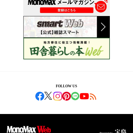
FOLLOW US