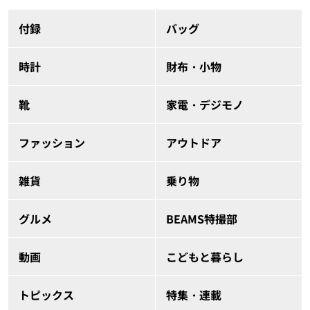
付録
バッグ
時計
財布・小物
靴
家電・デジモノ
ファッション
アウトドア
雑貨
乗り物
グルメ
BEAMS特撮部
動画
こどもと暮らし
トピックス
特集・連載