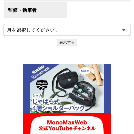
監修・執筆者
表示する