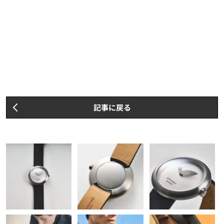
記事に戻る