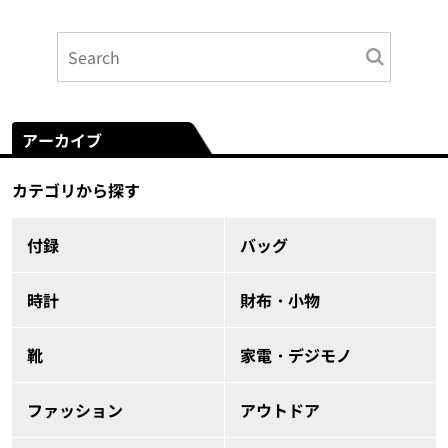
アーカイブ
カテゴリから探す
付録
バッグ
時計
財布・小物
靴
家電・デジモノ
ファッション
アウトドア