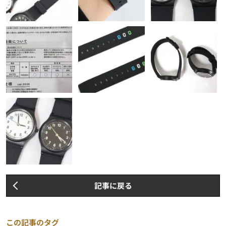
記事に戻る
この記事のタグ