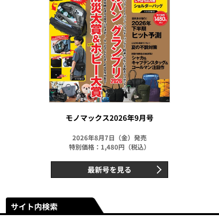
モノマックス2026年9月号
2026年8月7日（金）発売
特別価格：1,480円（税込）
最新号を見る
サイト内検索