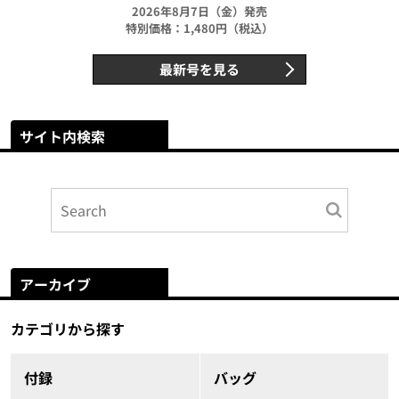
2026年8月7日（金）発売
特別価格：1,480円（税込）
最新号を見る
サイト内検索
アーカイブ
カテゴリから探す
付録
バッグ