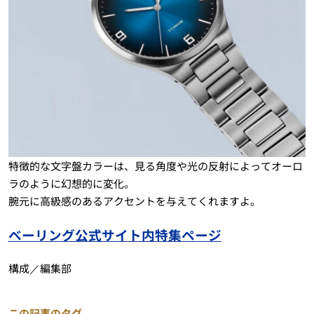
特徴的な文字盤カラーは、見る角度や光の反射によってオーロ
ラのように幻想的に変化。
腕元に高級感のあるアクセントを与えてくれますよ。
ベーリング公式サイト内特集ページ
構成／編集部
この記事のタグ