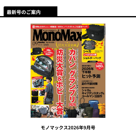
最新号のご案内
モノマックス2026年9月号