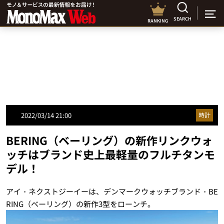
SEARCH
RANKING
2022/03/14 21:00
時計
BERING（ベーリング）の新作リンクウォ
ッチはブランド史上最軽量のフルチタンモ
デル！
アイ・ネクストジーイーは、デンマークウォッチブランド・BE
RING（ベーリング）の新作3型をローンチ。