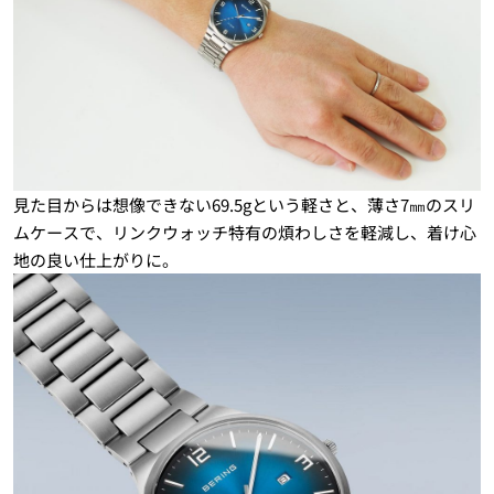
見た目からは想像できない69.5gという軽さと、薄さ7㎜のスリ
ムケースで、リンクウォッチ特有の煩わしさを軽減し、着け心
地の良い仕上がりに。