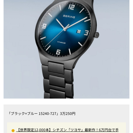
「ブラック×ブルー 15240-727」3万250円
【世界限定12,000本】シチズン「ツヨサ」最新作！6万円台で手