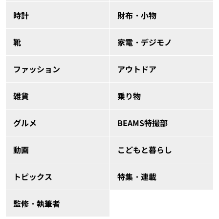
時計
財布・小物
靴
家電・デジモノ
ファッション
アウトドア
雑貨
乗り物
グルメ
BEAMS特撮部
動画
こどもと暮らし
トピックス
特集・連載
監修・執筆者