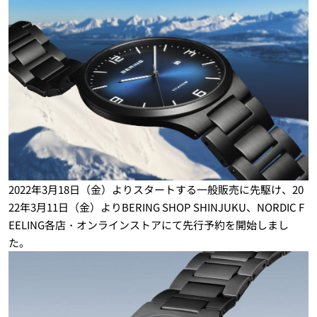
2022年3月18日（金）よりスタートする一般販売に先駆け、20
22年3月11日（金）よりBERING SHOP SHINJUKU、NORDIC F
EELING各店・オンラインストアにて先行予約を開始しまし
た。