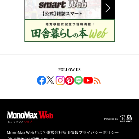
FOLLOW US
MonoMax Webとは？
運営会社
採用情報
プライバシーポリシー