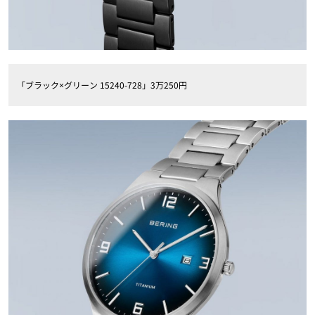
「ブラック×グリーン 15240-728」3万250円