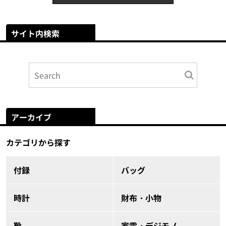
サイト内検索
アーカイブ
カテゴリから探す
付録
バッグ
時計
財布・小物
靴
家電・デジモノ