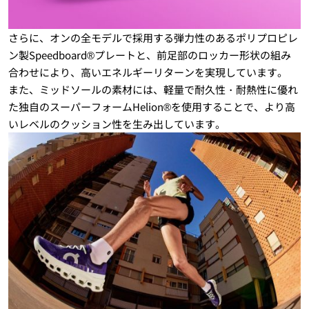
さらに、オンの全モデルで採用する弾力性のあるポリプロピレ
ン製Speedboard®プレートと、前足部のロッカー形状の組み
合わせにより、高いエネルギーリターンを実現しています。
また、ミッドソールの素材には、軽量で耐久性・耐熱性に優れ
た独自のスーパーフォームHelion®を使用することで、より高
いレベルのクッション性を生み出しています。