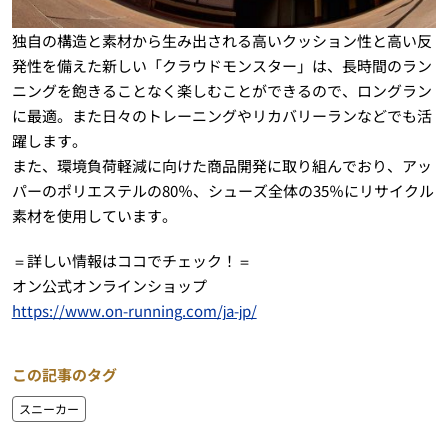
独自の構造と素材から生み出される高いクッション性と高い反
発性を備えた新しい「クラウドモンスター」は、長時間のラン
ニングを飽きることなく楽しむことができるので、ロングラン
に最適。また日々のトレーニングやリカバリーランなどでも活
躍します。
また、環境負荷軽減に向けた商品開発に取り組んでおり、アッ
パーのポリエステルの80％、シューズ全体の35％にリサイクル
素材を使用しています。
＝詳しい情報はココでチェック！＝
オン公式オンラインショップ
https://www.on-running.com/ja-jp/
この記事のタグ
スニーカー