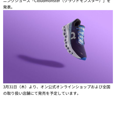
ニングシューズ「Cloudmonster（クラウドモンスター）」を
発表。
3月31日（木）より、オン公式オンラインショップおよび全国
の取り扱い店舗にて発売を予定しています。