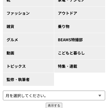
ファッション
アウトドア
雑貨
乗り物
グルメ
BEAMS特撮部
動画
こどもと暮らし
トピックス
特集・連載
監修・執筆者
表示する