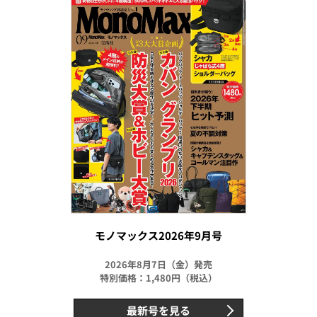
モノマックス2026年9月号
2026年8月7日（金）発売
特別価格：1,480円（税込）
最新号を見る