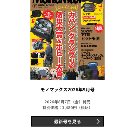
モノマックス2026年9月号
2026年8月7日（金）発売
特別価格：1,480円（税込）
最新号を見る