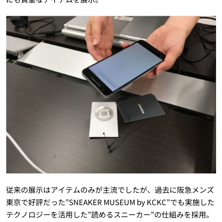
従来の展示はアイテムのみが主流でしたが、過去に阪急メンズ
東京で好評だった”SNEAKER MUSEUM by KCKC”でも実施した
テクノロジーを活用した”読めるスニーカー”の仕組みを採用。