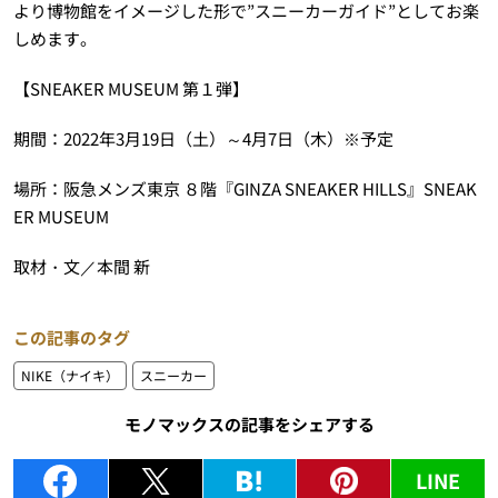
より博物館をイメージした形で”スニーカーガイド”としてお楽
しめます。
【SNEAKER MUSEUM 第１弾】
期間：2022年3月19日（土）～4月7日（木）※予定
場所：阪急メンズ東京 ８階『GINZA SNEAKER HILLS』SNEAK
ER MUSEUM
取材・文／本間 新
この記事のタグ
NIKE（ナイキ）
スニーカー
モノマックスの記事をシェアする
LINE