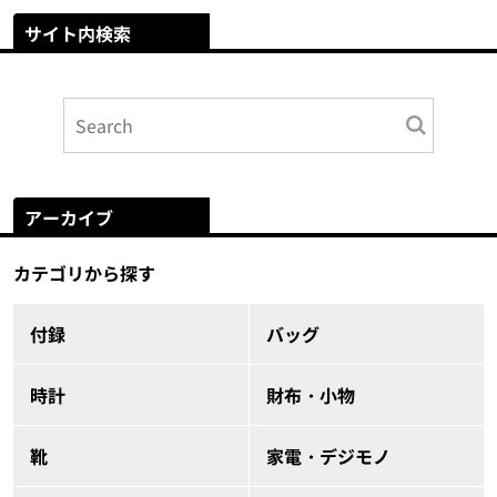
サイト内検索
アーカイブ
カテゴリから探す
付録
バッグ
時計
財布・小物
靴
家電・デジモノ