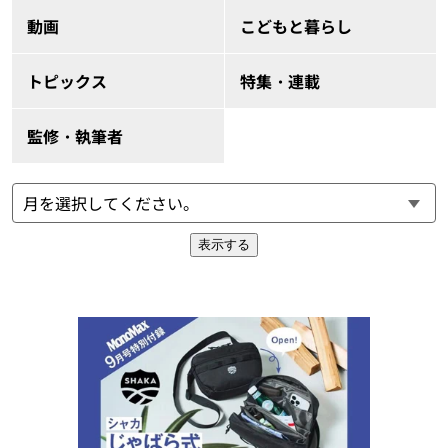
動画
こどもと暮らし
トピックス
特集・連載
監修・執筆者
表示する