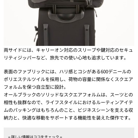
両サイドには、キャリーオン対応のスリーブや鍵対応のセキュ
リティジッパーなど、旅先での使い心地も追求しています。
表面のファブリックには、ハリ感とコシがある600デニールの
ポリエステルツイルを採用し、荷物の容量に関係なくスクエア
フォルムを保つ自立型に設計。
オールブラックのソリッドなスクエアフォルムは、スーツとの
相性も抜群なので、ライフスタイルにおけるルーティンアイテ
ムのパッキングはもちろんのこと、ビジネスシーンを支える収
納力と、快適な移動をサポートする機能性を装えた傑作です。
＝詳しい情報はココをチェック＝