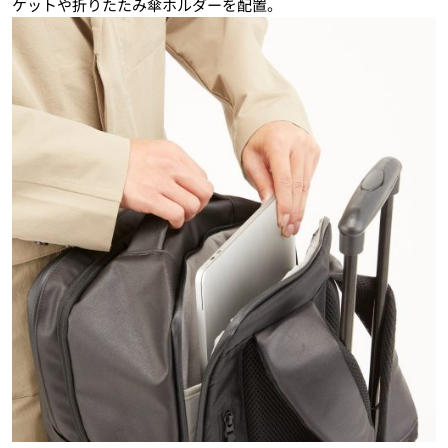
ケットや折りたたみ傘ホルダーを配置。