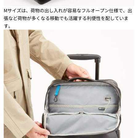
Mサイズは、荷物の出し入れが容易なフルオープン仕様で、出
張など荷物が多くなる移動でも活躍する利便性を配していま
す。