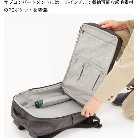
サブコンパートメントには、15インチまで収納可能な起毛素材
のPCポケットを装備。