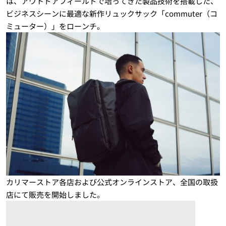
は、アウトドアフィールドで培ってきた製品技術を搭載した、
ビジネスシーンに最適な新作リュックサック「commuter（コ
ミューター）」をローンチ。
カリマーストア各店および公式オンラインストア、全国の取扱
店にて販売を開始しました。