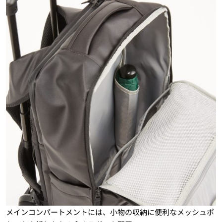
メインコンパートメントには、小物の収納に便利なメッシュポ