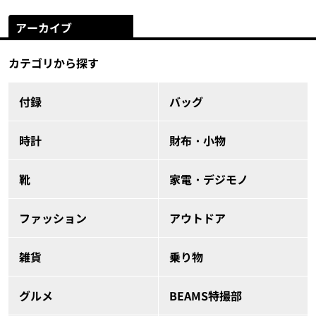
アーカイブ
カテゴリから探す
付録
バッグ
時計
財布・小物
靴
家電・デジモノ
ファッション
アウトドア
雑貨
乗り物
グルメ
BEAMS特撮部