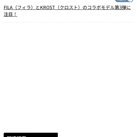
FILA（フィラ）とKROST（クロスト）のコラボモデル第3弾に
注目！