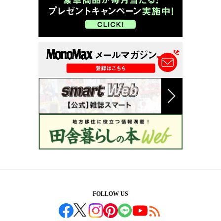
FOLLOW US