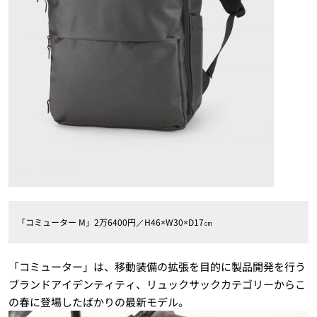
「コミューター M」2万6400円／H46×W30×D17㎝
「コミューター」は、移動装備の拡張を目的に製品開発を行う
ブランドアイデンティティ、リュックサックカテゴリーからこ
の春に登場したばかりの最新モデル。