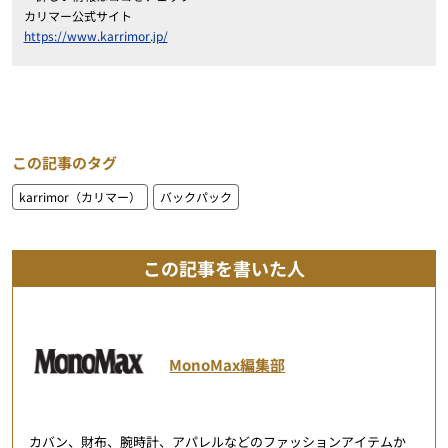
カリマー公式サイト
https://www.karrimor.jp/
この記事のタグ
karrimor（カリマー）
バックパック
この記事を書いた人
MonoMax編集部
カバン、財布、腕時計、アパレルなどのファッションアイテムか