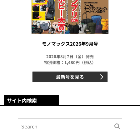
モノマックス2026年9月号
2026年8月7日（金）発売
特別価格：1,480円（税込）
最新号を見る
サイト内検索