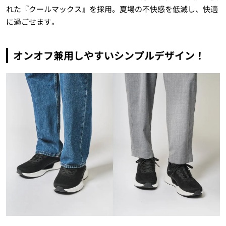
れた『クールマックス』を採用。夏場の不快感を低減し、快適
に過ごせます。
オンオフ兼用しやすいシンプルデザイン！