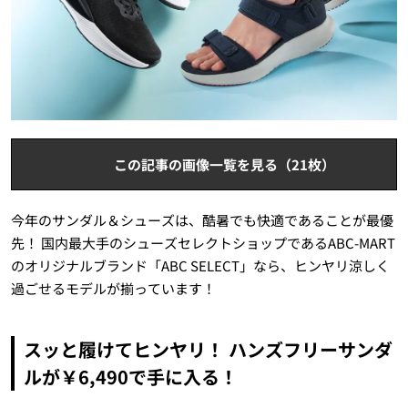
この記事の画像一覧を見る（21枚）
今年のサンダル＆シューズは、酷暑でも快適であることが最優
先！ 国内最大手のシューズセレクトショップであるABC-MART
のオリジナルブランド「ABC SELECT」なら、ヒンヤリ涼しく
過ごせるモデルが揃っています！
スッと履けてヒンヤリ！ ハンズフリーサンダ
ルが￥6,490で手に入る！