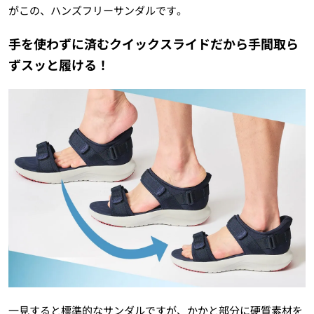
がこの、ハンズフリーサンダルです。
手を使わずに済むクイックスライドだから手間取ら
ずスッと履ける！
一見すると標準的なサンダルですが、かかと部分に硬質素材を