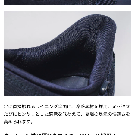
足に直接触れるライニング全面に、冷感素材を採用。足を通す
たびにヒンヤリとした感覚を味わえて、夏場の足元の快適さを
高められます。