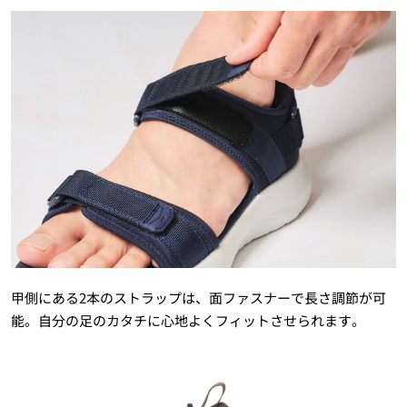
甲側にある2本のストラップは、面ファスナーで長さ調節が可
能。自分の足のカタチに心地よくフィットさせられます。