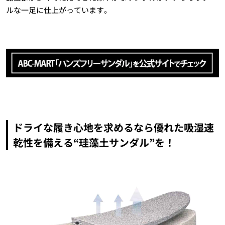
ルな一足に仕上がっています。
ドライな履き心地を求めるなら優れた吸湿速
乾性を備える“珪藻土サンダル”を！