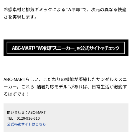
冷感素材と排気ギミックによる“W冷却”で、次元の異なる快適
さを実現します。
ABC-MARTらしい、こだわりの機能が凝縮したサンダル＆スニ
ーカー。これら“酷暑対応モデル”があれば、日常生活が激変す
るはずです！
問い合わせ：ABC-MART
TEL：0120-936-610
公式webサイトはこちら