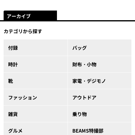
アーカイブ
カテゴリから探す
付録
バッグ
時計
財布・小物
靴
家電・デジモノ
ファッション
アウトドア
雑貨
乗り物
グルメ
BEAMS特撮部