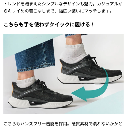
トレンドを踏まえたシンプルなデザインも魅力。カジュアルか
らキレイめの着こなしまで、幅広い装いにマッチします。
こちらも手を使わずクイックに履ける！
こちらもハンズフリー機能を採用。硬質素材で潰れないかかと