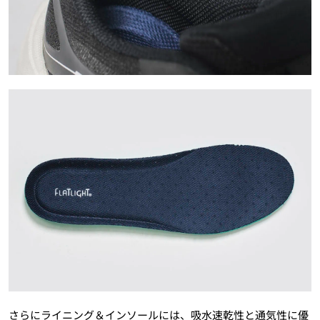
さらにライニング＆インソールには、吸水速乾性と通気性に優