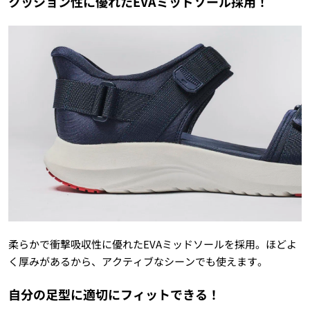
クッション性に優れたEVAミッドソール採用！
柔らかで衝撃吸収性に優れたEVAミッドソールを採用。ほどよ
く厚みがあるから、アクティブなシーンでも使えます。
自分の足型に適切にフィットできる！