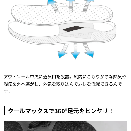
アウトソール中央に通気口を設置。靴内にこもりがちな熱気や
湿気を外へ逃がし、外気を取り込んでムレを低減できるんで
す。
クールマックスで360°足元をヒンヤリ！