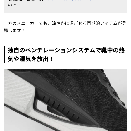
￥7,590
一方のスニーカーでも、涼やかに過ごせる画期的アイテムが登
場します！
独自のベンチレーションシステムで靴中の熱
気や湿気を放出！