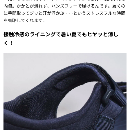
内包。かかとが潰れず、ハンズフリーで履けるんです。履くの
に手間取ってジッと汗が浮かぶ……というストレスフルな時間
を省略してくれます。
接触冷感のライニングで暑い夏でもヒヤッと涼し
く！