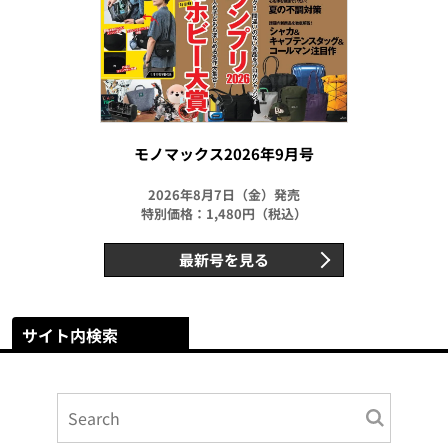
モノマックス2026年9月号
2026年8月7日（金）発売
特別価格：1,480円（税込）
最新号を見る
サイト内検索