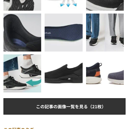
この記事の画像一覧を見る（21枚）