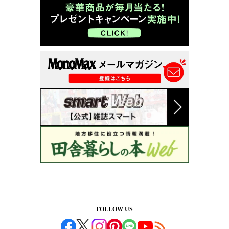
FOLLOW US