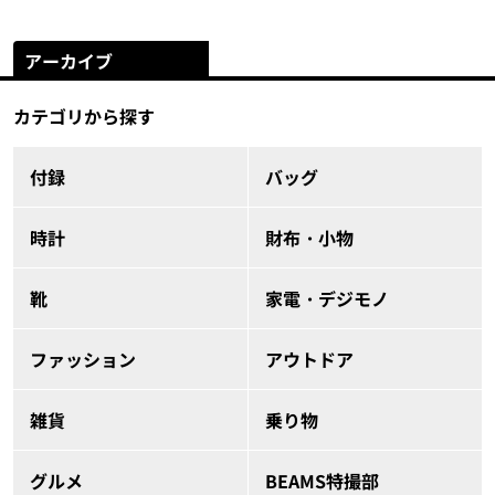
アーカイブ
カテゴリから探す
付録
バッグ
時計
財布・小物
靴
家電・デジモノ
ファッション
アウトドア
雑貨
乗り物
グルメ
BEAMS特撮部