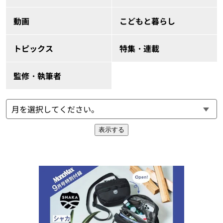
動画
こどもと暮らし
トピックス
特集・連載
監修・執筆者
表示する