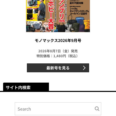
モノマックス2026年9月号
2026年8月7日（金）発売
特別価格：1,480円（税込）
最新号を見る
サイト内検索