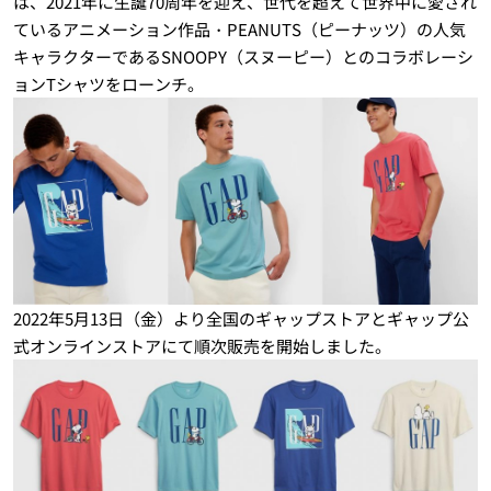
は、2021年に生誕70周年を迎え、世代を超えて世界中に愛され
ているアニメーション作品・PEANUTS（ピーナッツ）の人気
キャラクターであるSNOOPY（スヌーピー）とのコラボレーシ
ョンTシャツをローンチ。
2022年5月13日（金）より全国のギャップストアとギャップ公
式オンラインストアにて順次販売を開始しました。