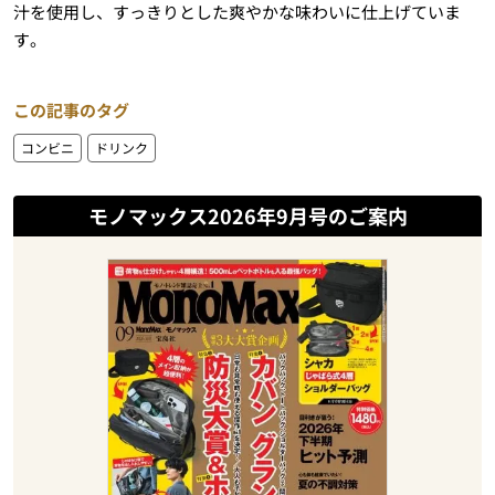
汁を使用し、すっきりとした爽やかな味わいに仕上げていま
す。
この記事のタグ
コンビニ
ドリンク
モノマックス2026年9月号のご案内