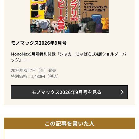
モノマックス2026年9月号
MonoMax9月号特別付録「シャカ じゃばら式4層ショルダーバ
ッグ」！
2026年8月7日（金）発売
特別価格：1,480円（税込）
モノマックス2026年9月号を見る
この記事を書いた人