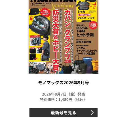
モノマックス2026年9月号
2026年8月7日（金）発売
特別価格：1,480円（税込）
最新号を見る