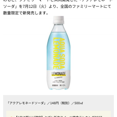
ソーダ」を7月12日（火）より、全国のファミリーマートにて
数量限定で新発売します。
「アクアレモネードソーダ」／148円（税別）／500㎖