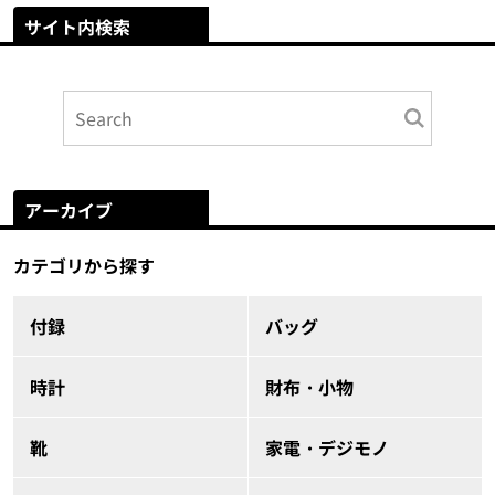
サイト内検索
アーカイブ
カテゴリから探す
付録
バッグ
時計
財布・小物
靴
家電・デジモノ