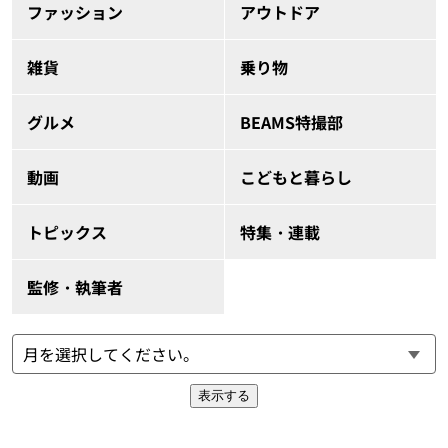
ファッション
アウトドア
雑貨
乗り物
グルメ
BEAMS特撮部
動画
こどもと暮らし
トピックス
特集・連載
監修・執筆者
表示する