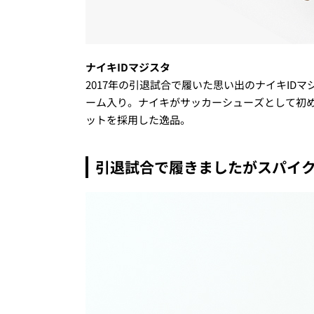
ナイキIDマジスタ
2017年の引退試合で履いた思い出のナイキIDマ
ーム入り。ナイキがサッカーシューズとして初
ットを採用した逸品。
引退試合で履きましたがスパイ