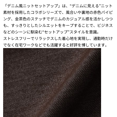
「デニム風ニットセットアップ」は、“デニムに見える”ニット
素材を採用したコラボシリーズで、風合いや裏地の赤色パイピ
ング、金茶色のステッチでデニムのカジュアル感を活かしつつ
も、すっきりとしたシルエットをキープすることで、ビジネス
などのシーンに馴染む“セットアップ”スタイルを意識。
ストレスフリーでリラックスした着心地を実現し、通勤時だけ
でなく在宅ワークなどでも活躍すると好評を博しています。