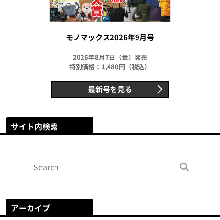
モノマックス2026年9月号
2026年8月7日（金）発売
特別価格：1,480円（税込）
最新号を見る
サイト内検索
アーカイブ