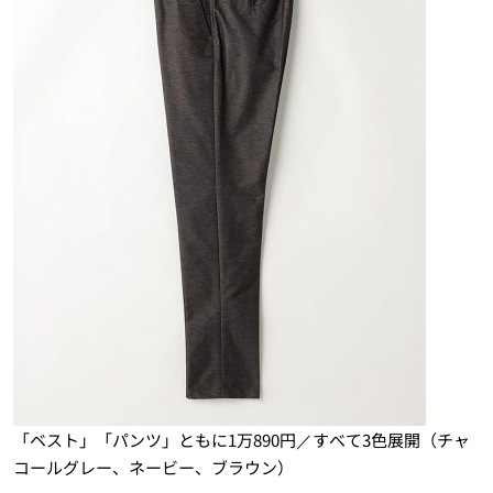
「ベスト」「パンツ」ともに1万890円／すべて3色展開（チャ
コールグレー、ネービー、ブラウン）