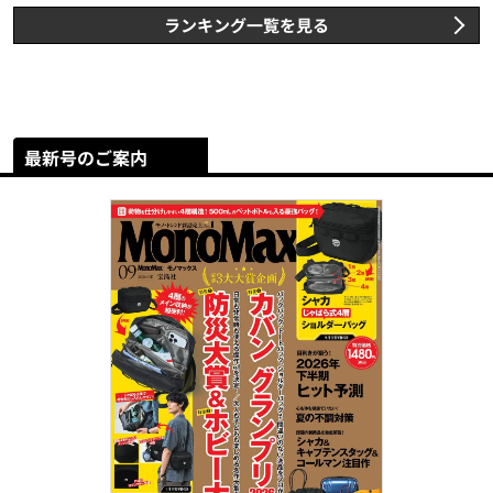
ランキング一覧を見る
最新号のご案内