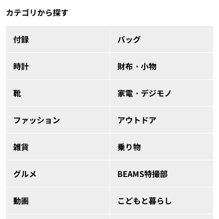
カテゴリから探す
付録
バッグ
時計
財布・小物
靴
家電・デジモノ
ファッション
アウトドア
雑貨
乗り物
グルメ
BEAMS特撮部
動画
こどもと暮らし