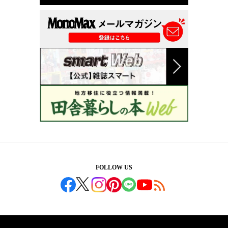
FOLLOW US