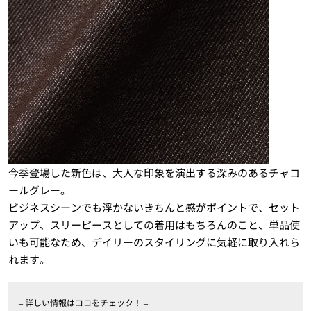
今季登場した新色は、大人な印象を演出する深みのあるチャコ
ールグレー。
ビジネスシーンでも浮かないきちんと感がポイントで、セット
アップ、スリーピースとしての着用はもちろんのこと、単品使
いも可能なため、デイリーのスタイリングに気軽に取り入れら
れます。
＝詳しい情報はココをチェック！＝