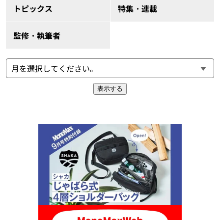
トピックス
特集・連載
監修・執筆者
表示する