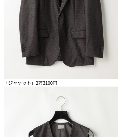
「ジャケット」2万3100円