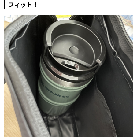
フィット！