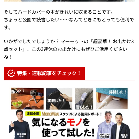
そしてハードカバーの本がきれいに収まることです。
ちょっと公園で読書したい……なんてときにもとっても便利で
す。
いかがでしたでしょうか？ マーモットの「超豪華！ お出かけ3
点セット」、この3連休のお出かけにもぜひご活用ください
ね！
特集・連載記事をチェック！