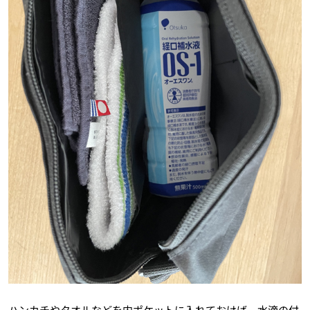
ハンカチやタオルなどを内ポケットに入れておけば、水滴の付