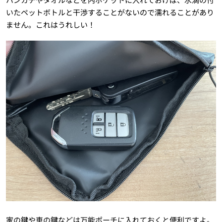
いたペットボトルと干渉することがないので濡れることがあり
ません。これはうれしい！
家の鍵や車の鍵などは万能ポーチに入れておくと便利ですよ。