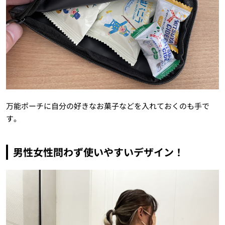
万能ポーチに自分の好きなお菓子などを入れておくのも手で
す。
男性女性問わず使いやすいデザイン！