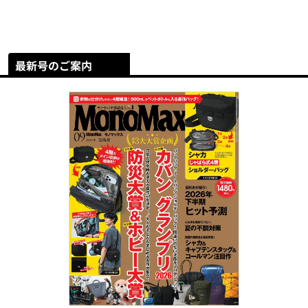
最新号のご案内