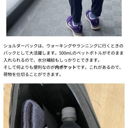
ショルダーバックは、ウォーキングやランニングに行くときの
バックとして大活躍します。500mLのペットボトルがそのまま
入れられるので、水分補給もしっかりとできます。
そして何よりも便利なのが
内ポケット
です。これがあるので、
荷物を仕切ることができます。