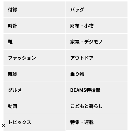
付録
バッグ
時計
財布・小物
靴
家電・デジモノ
ファッション
アウトドア
雑貨
乗り物
グルメ
BEAMS特撮部
動画
こどもと暮らし
トピックス
特集・連載