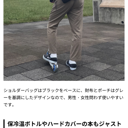
ショルダーバッグはブラックをベースに、財布とポーチはグレ
ーを基調にしたデザインなので、男性・女性問わず使いやすい
です。
保冷温ボトルやハードカバーの本もジャスト