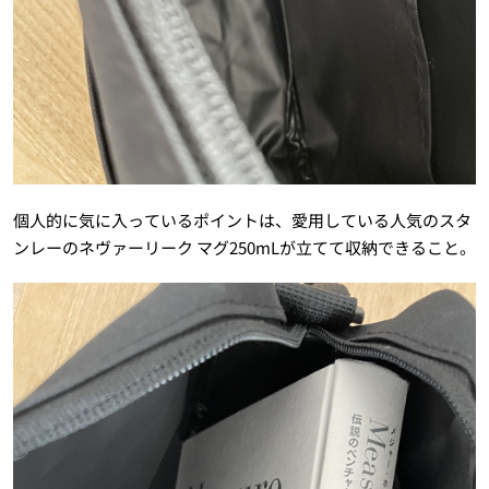
個人的に気に入っているポイントは、愛用している人気のスタ
ンレーのネヴァーリーク マグ250mLが立てて収納できること。