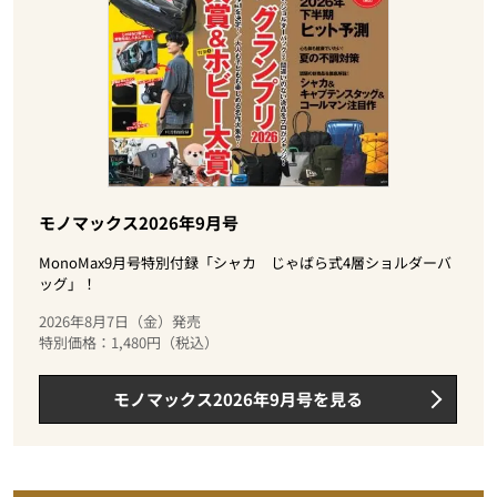
モノマックス2026年9月号
MonoMax9月号特別付録「シャカ じゃばら式4層ショルダーバ
ッグ」！
2026年8月7日（金）発売
特別価格：1,480円（税込）
モノマックス2026年9月号を見る