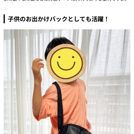
子供のお出かけバックとしても活躍！