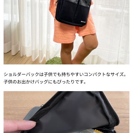
ショルダーバックは子供でも持ちやすいコンパクトなサイズ。
子供のお出かけバッグにもぴったりです。