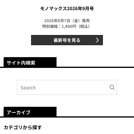
モノマックス2026年9月号
2026年8月7日（金）発売
特別価格：1,480円（税込）
最新号を見る
サイト内検索
アーカイブ
カテゴリから探す