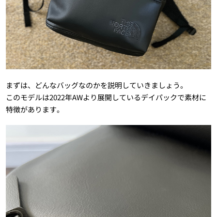
まずは、どんなバッグなのかを説明していきましょう。
このモデルは2022年AWより展開しているデイパックで素材に
特徴があります。