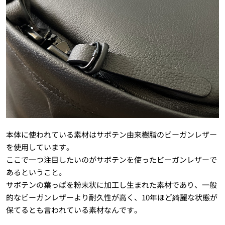
本体に使われている素材はサボテン由来樹脂のビーガンレザー
を使用しています。
ここで一つ注目したいのがサボテンを使ったビーガンレザーで
あるということ。
サボテンの葉っぱを粉末状に加工し生まれた素材であり、一般
的なビーガンレザーより耐久性が高く、10年ほど綺麗な状態が
保てるとも言われている素材なんです。