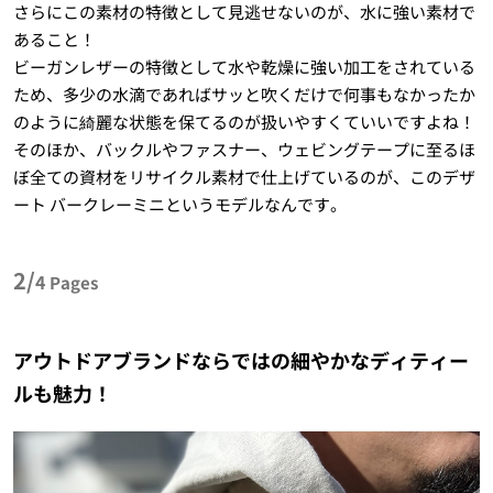
さらにこの素材の特徴として見逃せないのが、水に強い素材で
あること！
ビーガンレザーの特徴として水や乾燥に強い加工をされている
ため、多少の水滴であればサッと吹くだけで何事もなかったか
のように綺麗な状態を保てるのが扱いやすくていいですよね！
そのほか、バックルやファスナー、ウェビングテープに至るほ
ぼ全ての資材をリサイクル素材で仕上げているのが、このデザ
ート バークレーミニというモデルなんです。
2/
4
Pages
アウトドアブランドならではの細やかなディティー
ルも魅力！