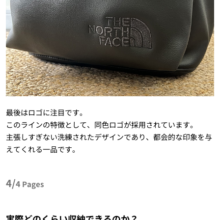
最後はロゴに注目です。
このラインの特徴として、同色ロゴが採用されています。
主張しすぎない洗練されたデザインであり、都会的な印象を与
えてくれる一品です。
4/
4
Pages
実際どのくらい収納できるのか？