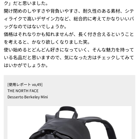
ク」だと思いました。
開け閉めのしやすさや背負いやすさ、耐久性のある素材、シテ
ィライクで高いデザイン力など、総合的に考えてかなりいいバ
ッグなのではないでしょうか。
価格はそれなりかも知れませんが、長く付き合えるということ
を考えると、かなり欲しくなりました笑。
使い始めるとどんどん好きになっていく、そんな魅力を持って
いる名品だと思いますので、気になった方はチェックしてみて
はいかがでしょうか。
[使用レポート vo,49]
THE NORTH FACE
Desserto Berkeley Mini