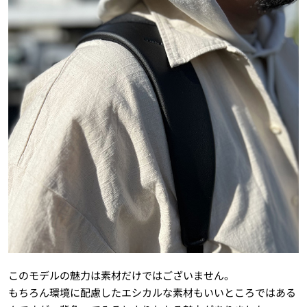
このモデルの魅力は素材だけではございません。
もちろん環境に配慮したエシカルな素材もいいところではある