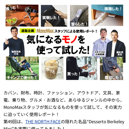
カバン、財布、時計、ファッション、アウトドア、文具、家
電、乗り物、グルメ・お酒など、あらゆるジャンルの中から、
MonoMaxスタッフが気になるものを使って試して、その実力
に迫っていく使用レポート！
第49回は、
THE NORTH FACE
の隠れた名品“Desserto Berkeley
Mini”を実際に使ってみました！