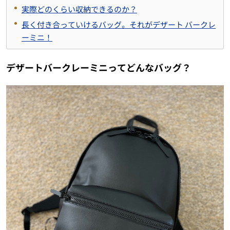
実際どのくらい収納できるのか？
長く付き合っていけるバッグ。それがデザート バークレ
ーミニ！
デザートバークレーミニってどんなバッグ？