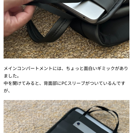
メインコンパートメントには、ちょっと面白いギミックがあり
ました。
中を開けてみると、背面部にPCスリーブがついているんです
が、