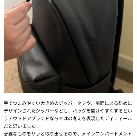
手でつまみやすい大きめのジッパータブや、前面にある斜めに
デザインされたジッパーなども、バッグを開けやすくするとい
うアウトドアブランドならではの考えを表現したディティール
だと思いました。
必要なものをサッと取り出せるので、メインコンパートメント