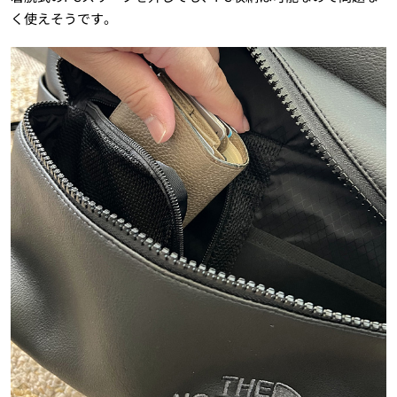
く使えそうです。