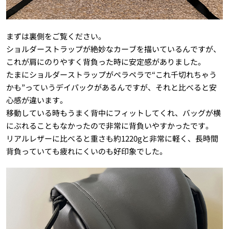
まずは裏側をご覧ください。
ショルダーストラップが絶妙なカーブを描いているんですが、
これが肩にのりやすく背負った時に安定感がありました。
たまにショルダーストラップがペラペラで“これ千切れちゃう
かも”っていうデイパックがあるんですが、それと比べると安
心感が違います。
移動している時もうまく背中にフィットしてくれ、バッグが横
にぶれることもなかったので非常に背負いやすかったです。
リアルレザーに比べると重さも約1220gと非常に軽く、長時間
背負っていても疲れにくいのも好印象でした。