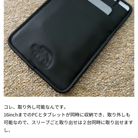
コレ、取り外し可能なんです。
16inchまでのPCとタブレットが同時に収納でき、取り外しも
可能なので、スリーブごと取り出せは２台同時に取り出せます
し、