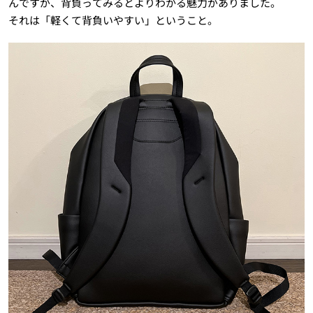
んですが、背負ってみるとよりわかる魅力がありました。
それは「軽くて背負いやすい」ということ。