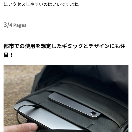
にアクセスしやすいのはいいですよね。
3/
4
Pages
都市での使用を想定したギミックとデザインにも注
目！