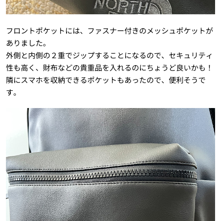
フロントポケットには、ファスナー付きのメッシュポケットが
ありました。
外側と内側の２重でジップすることになるので、セキュリティ
性も高く、財布などの貴重品を入れるのにちょうど良いかも！
隣にスマホを収納できるポケットもあったので、便利そうで
す。