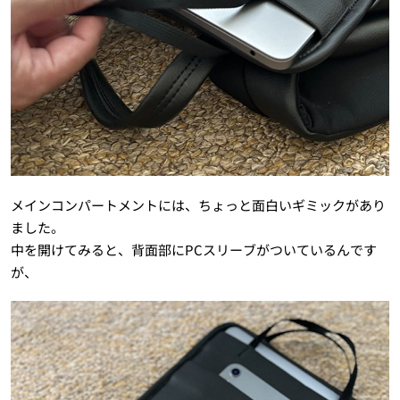
メインコンパートメントには、ちょっと面白いギミックがあり
ました。
中を開けてみると、背面部にPCスリーブがついているんです
が、