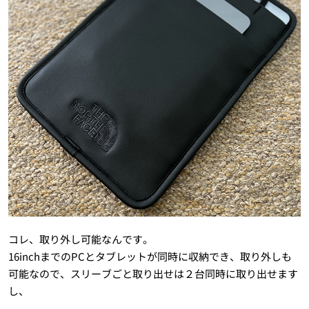
コレ、取り外し可能なんです。
16inchまでのPCとタブレットが同時に収納でき、取り外しも
可能なので、スリーブごと取り出せは２台同時に取り出せます
し、