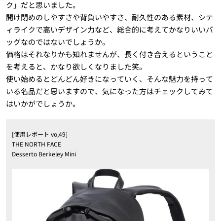
ク」だと思いました。
開け閉めのしやすさや背負いやすさ、耐久性のある素材、シテ
ィライクで高いデザイン力など、総合的に考えてかなりいいバ
ッグなのではないでしょうか。
価格はそれなりかも知れませんが、長く付き合えるということ
を考えると、かなり欲しくなりました笑。
使い始めるとどんどん好きになっていく、そんな魅力を持って
いる名品だと思いますので、気になった方はチェックしてみて
はいかがでしょうか。
[使用レポート vo,49]
THE NORTH FACE
Desserto Berkeley Mini