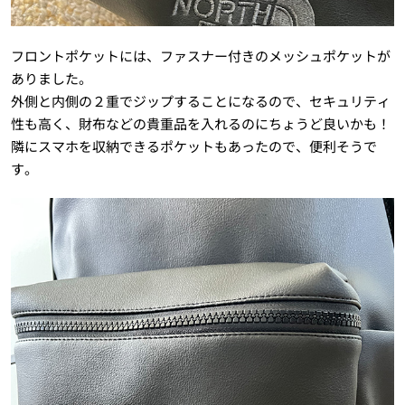
フロントポケットには、ファスナー付きのメッシュポケットが
ありました。
外側と内側の２重でジップすることになるので、セキュリティ
性も高く、財布などの貴重品を入れるのにちょうど良いかも！
隣にスマホを収納できるポケットもあったので、便利そうで
す。