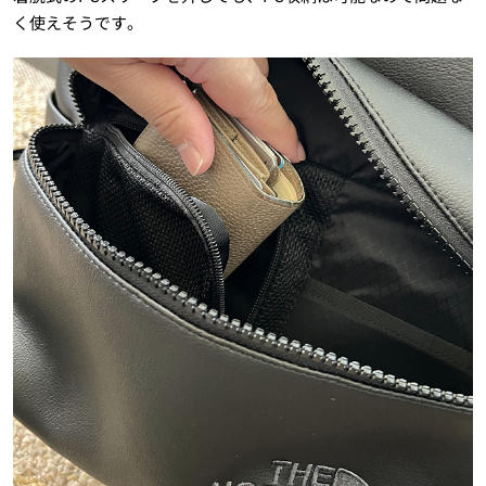
く使えそうです。