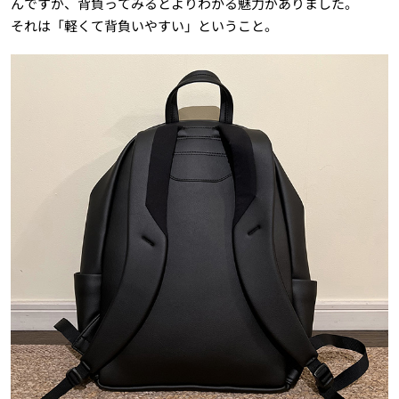
んですが、背負ってみるとよりわかる魅力がありました。
それは「軽くて背負いやすい」ということ。