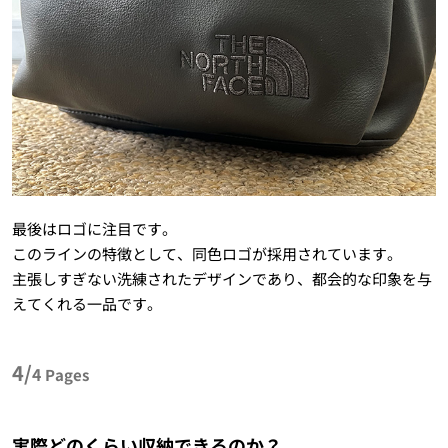
最後はロゴに注目です。
このラインの特徴として、同色ロゴが採用されています。
主張しすぎない洗練されたデザインであり、都会的な印象を与
えてくれる一品です。
4/
4
Pages
実際どのくらい収納できるのか？