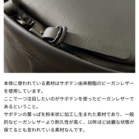
本体に使われている素材はサボテン由来樹脂のビーガンレザー
を使用しています。
ここで一つ注目したいのがサボテンを使ったビーガンレザーで
あるということ。
サボテンの葉っぱを粉末状に加工し生まれた素材であり、一般
的なビーガンレザーより耐久性が高く、10年ほど綺麗な状態が
保てるとも言われている素材なんです。