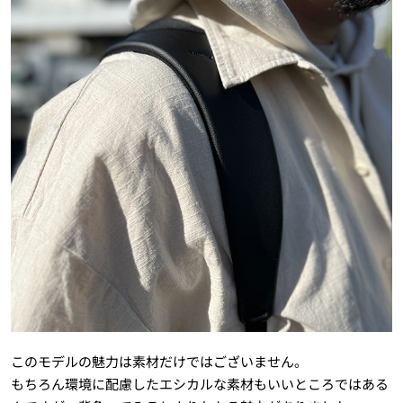
このモデルの魅力は素材だけではございません。
もちろん環境に配慮したエシカルな素材もいいところではある