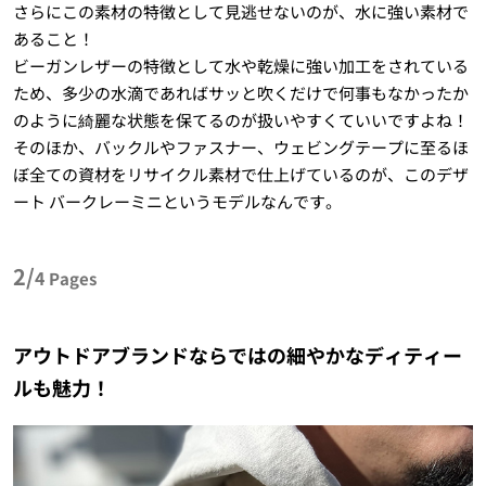
さらにこの素材の特徴として見逃せないのが、水に強い素材で
あること！
ビーガンレザーの特徴として水や乾燥に強い加工をされている
ため、多少の水滴であればサッと吹くだけで何事もなかったか
のように綺麗な状態を保てるのが扱いやすくていいですよね！
そのほか、バックルやファスナー、ウェビングテープに至るほ
ぼ全ての資材をリサイクル素材で仕上げているのが、このデザ
ート バークレーミニというモデルなんです。
2/
4
Pages
アウトドアブランドならではの細やかなディティー
ルも魅力！