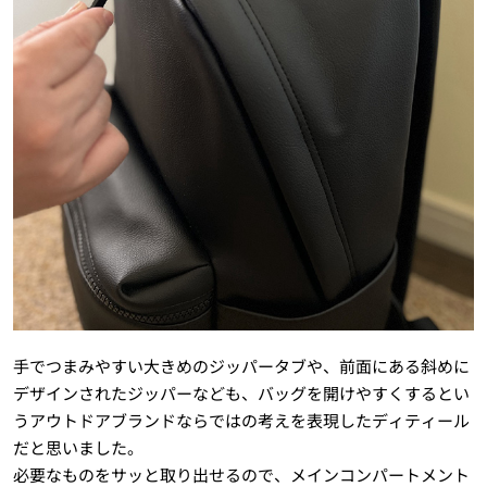
手でつまみやすい大きめのジッパータブや、前面にある斜めに
デザインされたジッパーなども、バッグを開けやすくするとい
うアウトドアブランドならではの考えを表現したディティール
だと思いました。
必要なものをサッと取り出せるので、メインコンパートメント