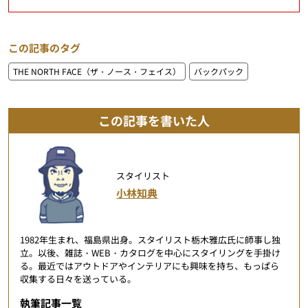
この記事のタグ
THE NORTH FACE（ザ・ノース・フェイス）
バックパック
この記事を書いた人
スタイリスト
小林知典
1982年生まれ、福島県出身。スタイリスト栃木雅広氏に師事し独
立。以後、雑誌・WEB・カタログを中心にスタイリングを手掛け
る。最近ではアウトドアやインテリアにも興味を持ち、もっぱら
収集する日々を送っている。
執筆記事一覧