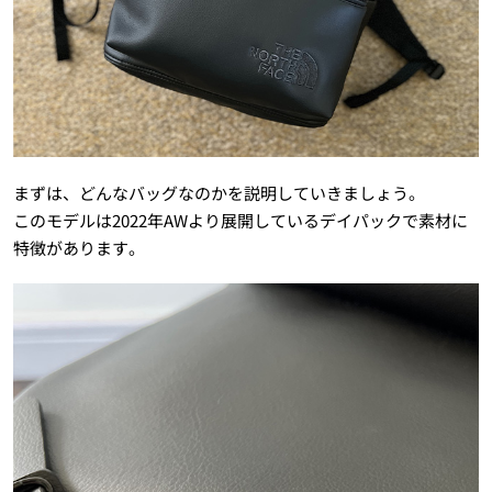
まずは、どんなバッグなのかを説明していきましょう。
このモデルは2022年AWより展開しているデイパックで素材に
特徴があります。