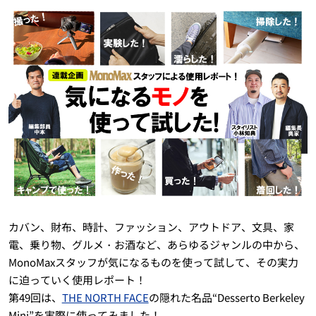
カバン、財布、時計、ファッション、アウトドア、文具、家
電、乗り物、グルメ・お酒など、あらゆるジャンルの中から、
MonoMaxスタッフが気になるものを使って試して、その実力
に迫っていく使用レポート！
第49回は、
THE NORTH FACE
の隠れた名品“Desserto Berkeley
Mini”を実際に使ってみました！