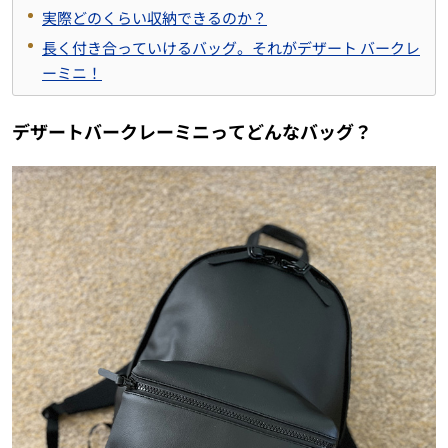
実際どのくらい収納できるのか？
長く付き合っていけるバッグ。それがデザート バークレ
ーミニ！
デザートバークレーミニってどんなバッグ？