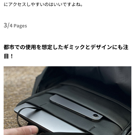
にアクセスしやすいのはいいですよね。
3/
4
Pages
都市での使用を想定したギミックとデザインにも注
目！