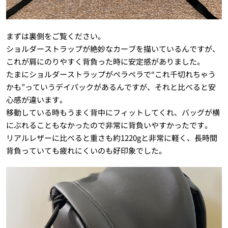
まずは裏側をご覧ください。
ショルダーストラップが絶妙なカーブを描いているんですが、
これが肩にのりやすく背負った時に安定感がありました。
たまにショルダーストラップがペラペラで“これ千切れちゃう
かも”っていうデイパックがあるんですが、それと比べると安
心感が違います。
移動している時もうまく背中にフィットしてくれ、バッグが横
にぶれることもなかったので非常に背負いやすかったです。
リアルレザーに比べると重さも約1220gと非常に軽く、長時間
背負っていても疲れにくいのも好印象でした。