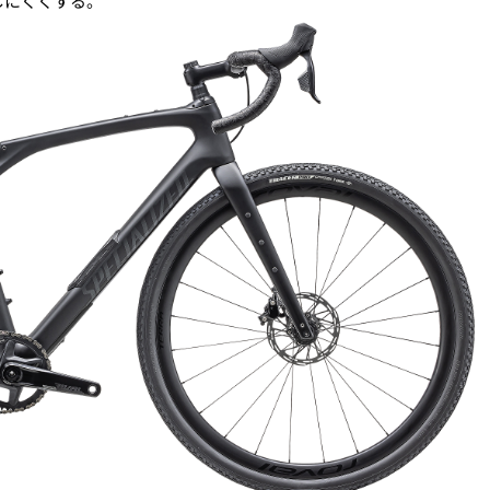
しにくくする。