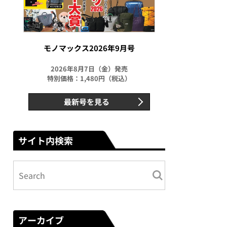
モノマックス2026年9月号
2026年8月7日（金）発売
特別価格：1,480円（税込）
最新号を見る
サイト内検索
アーカイブ