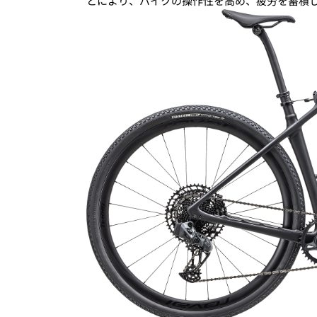
とにより、バイクの操作性を高め、疲労を蓄積