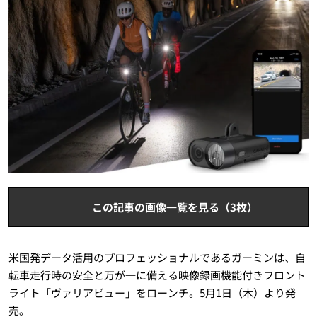
この記事の画像一覧を見る（3枚）
米国発データ活用のプロフェッショナルであるガーミンは、自
転車走行時の安全と万が一に備える映像録画機能付きフロント
ライト「ヴァリアビュー」をローンチ。5月1日（木）より発
売。