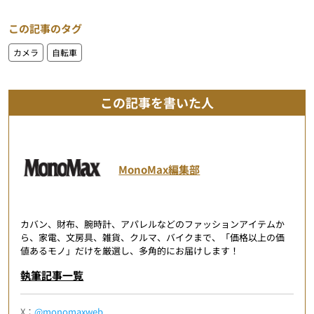
この記事のタグ
カメラ
自転車
この記事を書いた人
MonoMax編集部
カバン、財布、腕時計、アパレルなどのファッションアイテムか
ら、家電、文房具、雑貨、クルマ、バイクまで、「価格以上の価
値あるモノ」だけを厳選し、多角的にお届けします！
執筆記事一覧
X：
@monomaxweb