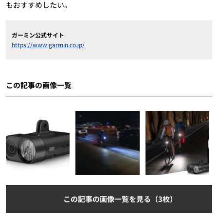
もおすすめしたい。
ガーミン公式サイト
https://www.garmin.co.jp/
この記事の画像一覧
この記事の画像一覧を見る（3枚）