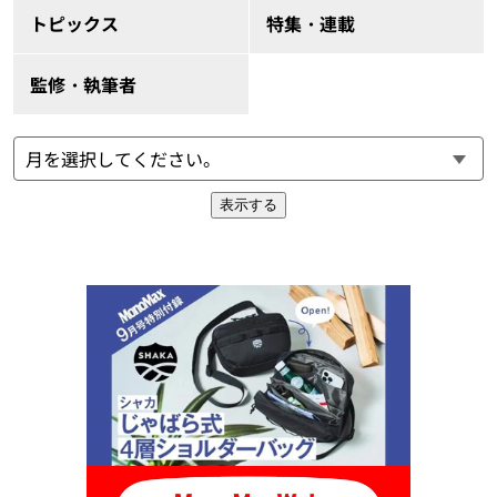
トピックス
特集・連載
監修・執筆者
表示する