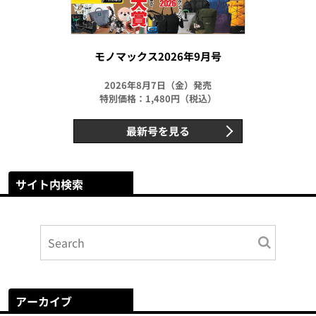
モノマックス2026年9月号
2026年8月7日（金）発売
特別価格：1,480円（税込）
最新号を見る
サイト内検索
アーカイブ