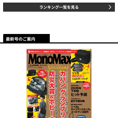
ランキング一覧を見る
最新号のご案内