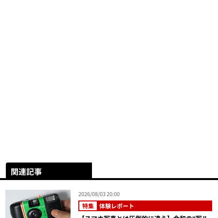
関連記事
2026/08/03 20:00
特集
体験レポート