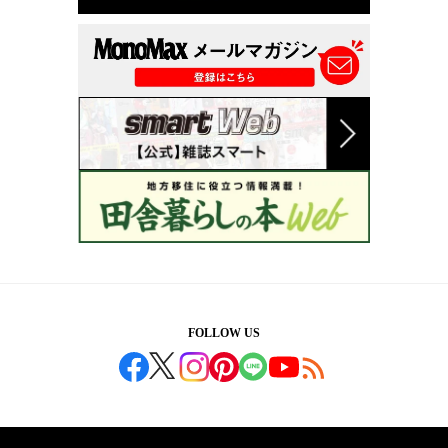
FOLLOW US