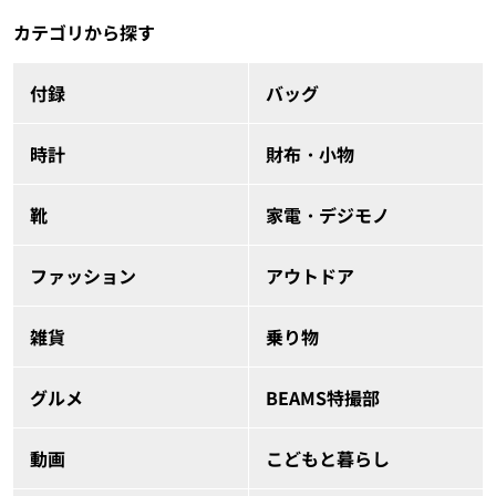
カテゴリから探す
付録
バッグ
時計
財布・小物
靴
家電・デジモノ
ファッション
アウトドア
雑貨
乗り物
グルメ
BEAMS特撮部
動画
こどもと暮らし