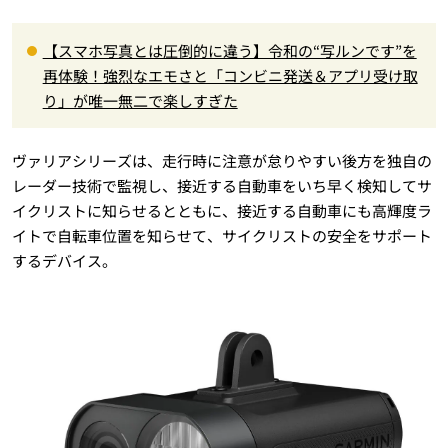
【スマホ写真とは圧倒的に違う】令和の“写ルンです”を
再体験！強烈なエモさと「コンビニ発送＆アプリ受け取
り」が唯一無二で楽しすぎた
ヴァリアシリーズは、走行時に注意が怠りやすい後方を独自の
レーダー技術で監視し、接近する自動車をいち早く検知してサ
イクリストに知らせるとともに、接近する自動車にも高輝度ラ
イトで自転車位置を知らせて、サイクリストの安全をサポート
するデバイス。