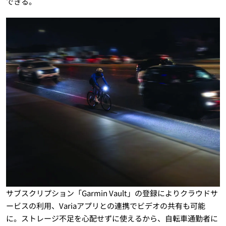
できる。
サブスクリプション「Garmin Vault」の登録によりクラウドサ
ービスの利用、Variaアプリとの連携でビデオの共有も可能
に。ストレージ不足を心配せずに使えるから、自転車通勤者に