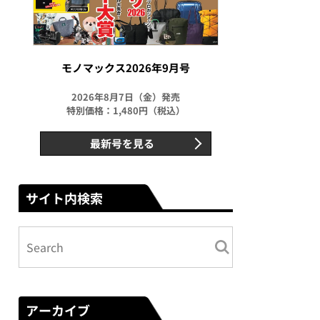
モノマックス2026年9月号
2026年8月7日（金）発売
特別価格：1,480円（税込）
最新号を見る
サイト内検索
アーカイブ