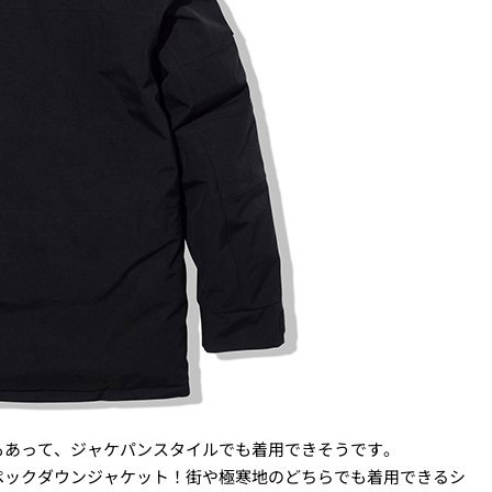
もあって、ジャケパンスタイルでも着用できそうです。
ペックダウンジャケット！街や極寒地のどちらでも着用できるシ