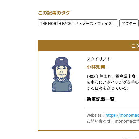
この記事のタグ
THE NORTH FACE（ザ・ノース・フェイス）
アウター
こ
スタイリスト
小林知典
1982年生まれ、福島県出
を中心にスタイリングを手
する日々を送っている。
執筆記事一覧
Website：
https://monomax.
お問い合わせ：monomaxofficia