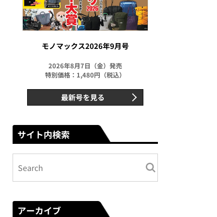
モノマックス2026年9月号
2026年8月7日（金）発売
特別価格：1,480円（税込）
最新号を見る
サイト内検索
アーカイブ