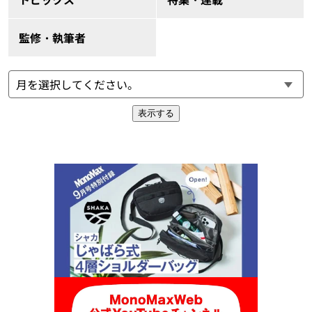
監修・執筆者
表示する