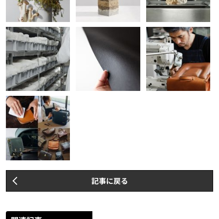
記事に戻る