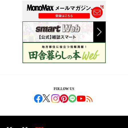
FOLLOW US