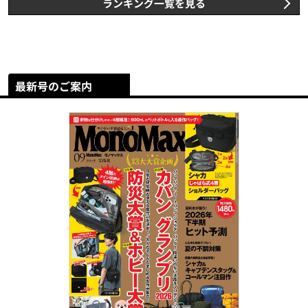
ランキング一覧を見る
最新号のご案内