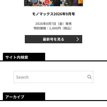
モノマックス2026年9月号
2026年8月7日（金）発売
特別価格：1,480円（税込）
最新号を見る
サイト内検索
アーカイブ