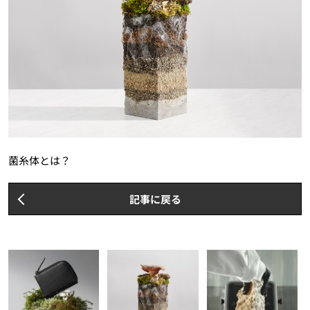
菌糸体とは？
記事に戻る