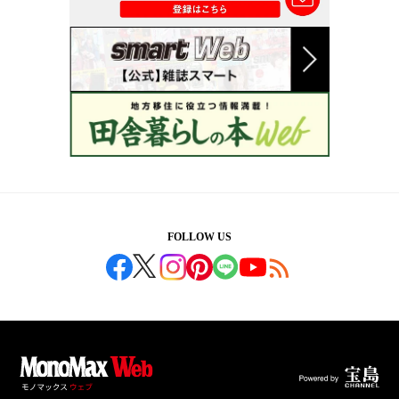
FOLLOW US