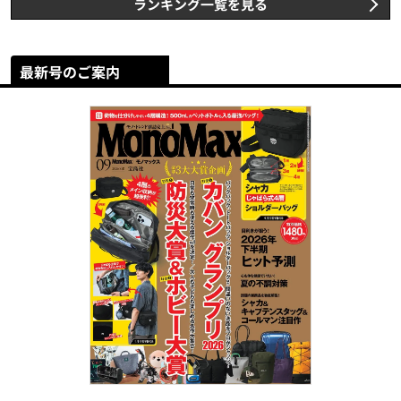
ランキング一覧を見る
最新号のご案内