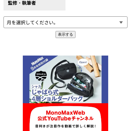
監修・執筆者
表示する