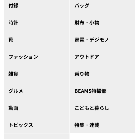
付録
バッグ
時計
財布・小物
靴
家電・デジモノ
ファッション
アウトドア
雑貨
乗り物
グルメ
BEAMS特撮部
動画
こどもと暮らし
トピックス
特集・連載