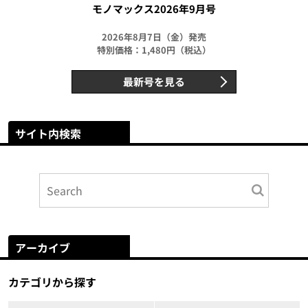
モノマックス2026年9月号
2026年8月7日（金）発売
特別価格：1,480円（税込）
最新号を見る
サイト内検索
アーカイブ
カテゴリから探す