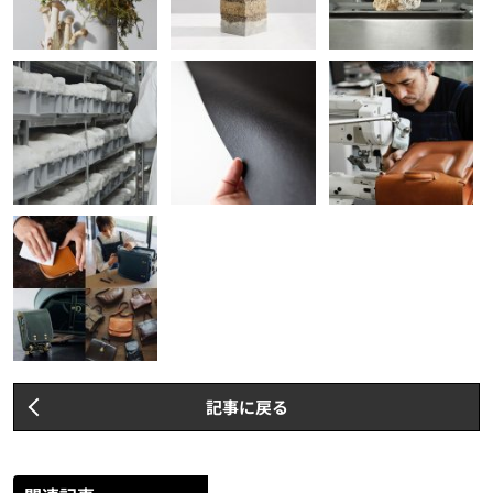
記事に戻る