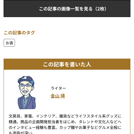
この記事の画像一覧を見る（2枚）
この記事のタグ
お酒
この記事を書いた人
ライター
金山 靖
文房具、家電、インテリア、雑貨などライフスタイル系グッズに
精通。商品の企画開発担当者をはじめ、タレントや文化人などへ
のインタビュー経験も豊富。カップ麺やお菓子などグルメ全般に
も造詣が深い。