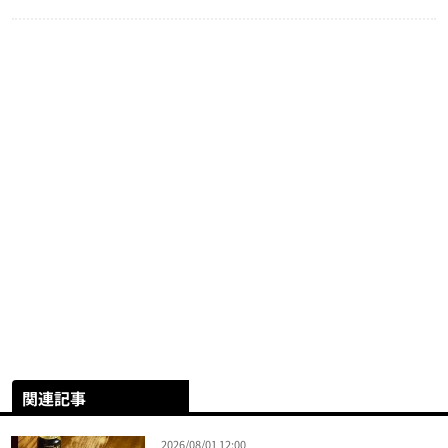
関連記事
2026/08/01 12:00