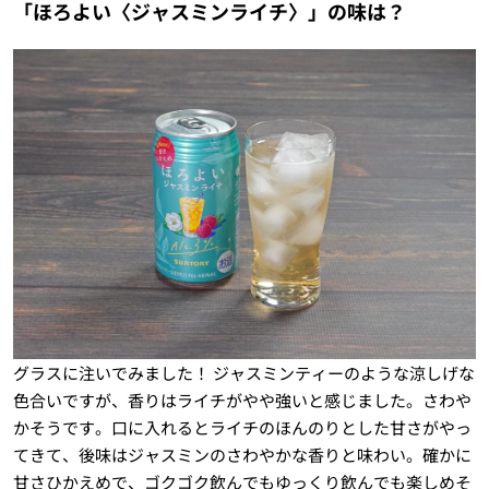
「ほろよい〈ジャスミンライチ〉」の味は？
グラスに注いでみました！ ジャスミンティーのような涼しげな
色合いですが、香りはライチがやや強いと感じました。さわや
かそうです。口に入れるとライチのほんのりとした甘さがやっ
てきて、後味はジャスミンのさわやかな香りと味わい。確かに
甘さひかえめで、ゴクゴク飲んでもゆっくり飲んでも楽しめそ