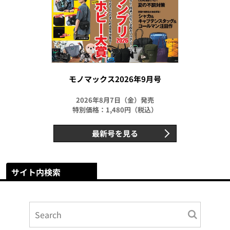
モノマックス2026年9月号
2026年8月7日（金）発売
特別価格：1,480円（税込）
最新号を見る
サイト内検索