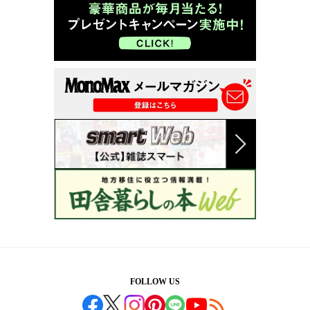
FOLLOW US