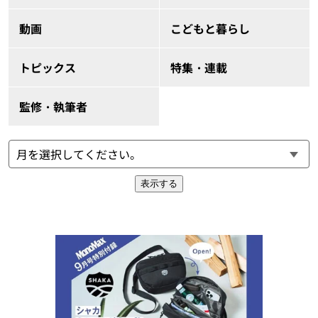
動画
こどもと暮らし
トピックス
特集・連載
監修・執筆者
表示する