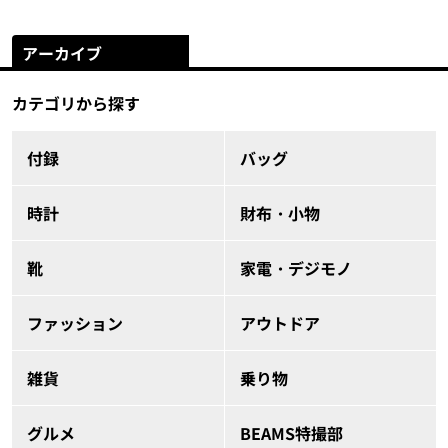
アーカイブ
カテゴリから探す
付録
バッグ
時計
財布・小物
靴
家電・デジモノ
ファッション
アウトドア
雑貨
乗り物
グルメ
BEAMS特撮部