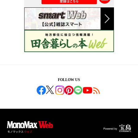
FOLLOW US