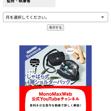
監修・執筆者
表示する