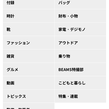
付録
バッグ
時計
財布・小物
靴
家電・デジモノ
ファッション
アウトドア
雑貨
乗り物
グルメ
BEAMS特撮部
動画
こどもと暮らし
トピックス
特集・連載