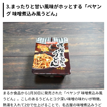
3.まったりと甘い風味がホッとする「ペヤン
グ 味噌煮込み風うどん」
まるか食品から1月30日に発売された「ペヤング 味噌煮込み風
うどん」。こしのあるうどんとコク深い味噌の味わいが特徴。
熱湯を入れて2分で仕上げることで、名古屋の味噌煮込みうど