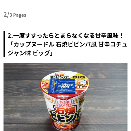
2/
3
Pages
2.一度すすったらとまらなくなる甘辛風味！
「カップヌードル 石焼ビビンバ風 甘辛コチュ
ジャン味 ビッグ」