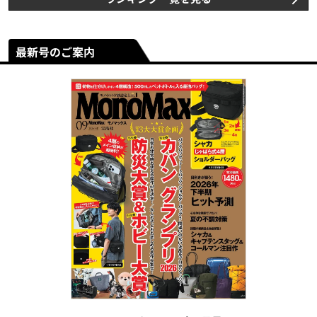
最新号のご案内