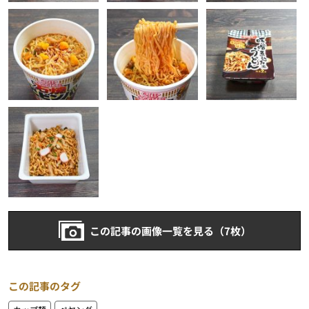
この記事の画像一覧を見る（7枚）
この記事のタグ