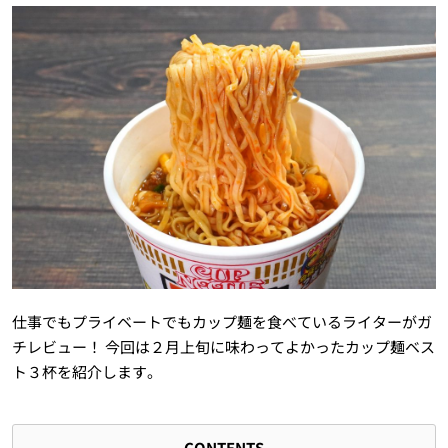
仕事でもプライベートでもカップ麺を食べているライターがガ
チレビュー！ 今回は２月上旬に味わってよかったカップ麺ベス
ト３杯を紹介します。
CONTENTS