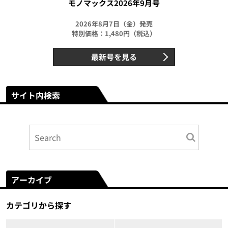
モノマックス2026年9月号
2026年8月7日（金）発売
特別価格：1,480円（税込）
最新号を見る
サイト内検索
アーカイブ
カテゴリから探す