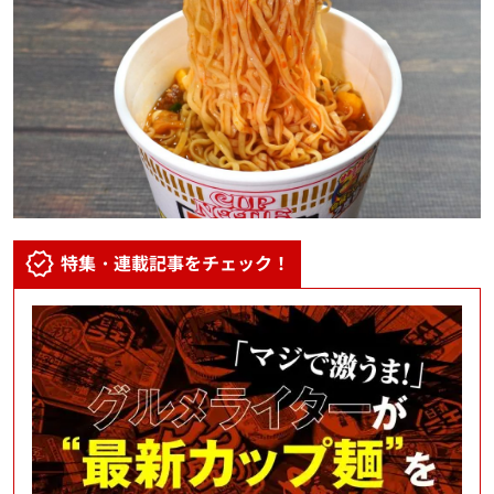
特集・連載記事をチェック！