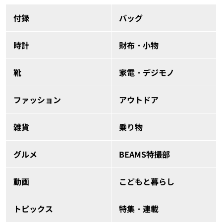
付録
バッグ
時計
財布・小物
靴
家電・デジモノ
ファッション
アウトドア
雑貨
乗り物
グルメ
BEAMS特撮部
動画
こどもと暮らし
トピックス
特集・連載