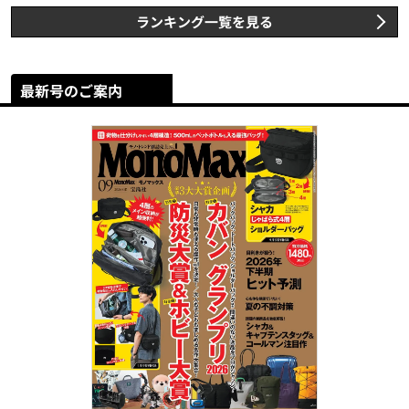
ランキング一覧を見る
最新号のご案内