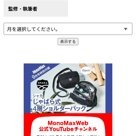
監修・執筆者
表示する