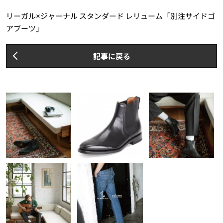
リーガル×ジャーナル スタンダード レリューム「別注サイドゴ
アブーツ」
記事に戻る