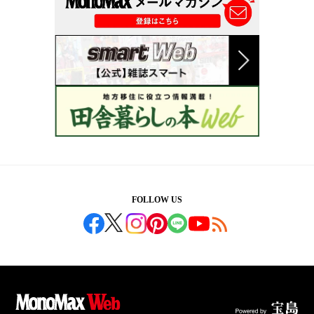
FOLLOW US