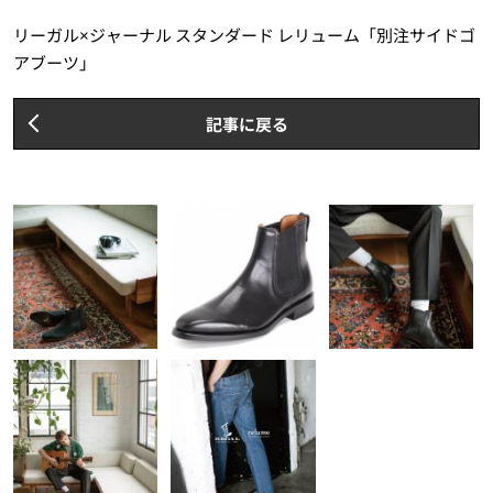
リーガル×ジャーナル スタンダード レリューム「別注サイドゴ
アブーツ」
記事に戻る