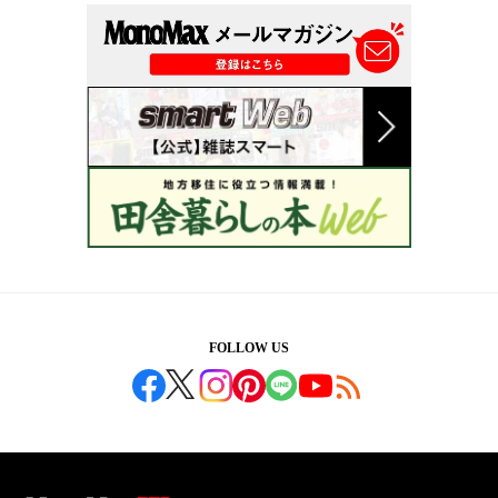
FOLLOW US