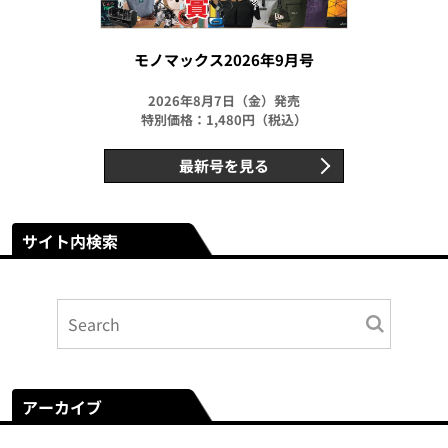
モノマックス2026年9月号
2026年8月7日（金）発売
特別価格：1,480円（税込）
最新号を見る
サイト内検索
アーカイブ