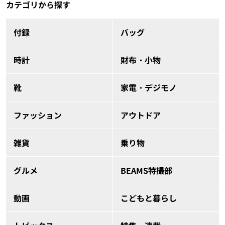
カテゴリから探す
付録
バッグ
時計
財布・小物
靴
家電・デジモノ
ファッション
アウトドア
雑貨
乗り物
グルメ
BEAMS特撮部
動画
こどもと暮らし