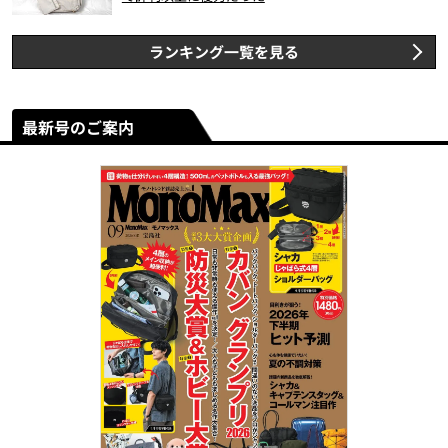
ランキング一覧を見る
最新号のご案内