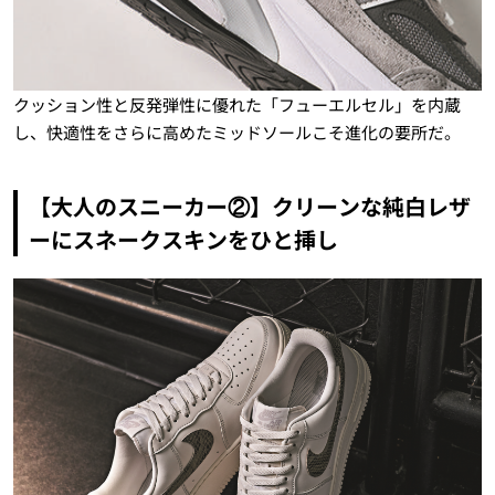
クッション性と反発弾性に優れた「フューエルセル」を内蔵
し、快適性をさらに高めたミッドソールこそ進化の要所だ。
【大人のスニーカー②】クリーンな純白レザ
ーにスネークスキンをひと挿し