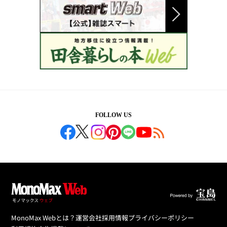
FOLLOW US
MonoMax Webとは？
運営会社
採用情報
プライバシーポリシー