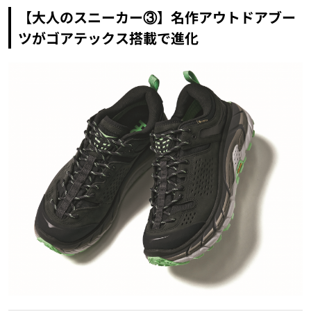
【大人のスニーカー③】名作アウトドアブー
ツがゴアテックス搭載で進化