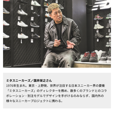
ミタスニーカーズ／国井栄之さん
1976年生まれ。東京・上野発、世界が注目する日本スニーカー界の要衝
「ミタスニーカーズ」のディレクターを務め、数多くのブランドとのコラ
ボレーション・別注モデルでデザインを手がけるのみならず、国内外の
様々なスニーカープロジェクトに携わる。