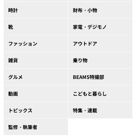
時計
財布・小物
靴
家電・デジモノ
ファッション
アウトドア
雑貨
乗り物
グルメ
BEAMS特撮部
動画
こどもと暮らし
トピックス
特集・連載
監修・執筆者