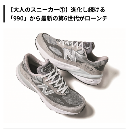
【大人のスニーカー①】進化し続ける
「990」から最新の第6世代がローンチ