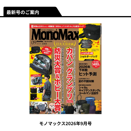
最新号のご案内
モノマックス2026年9月号