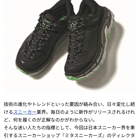
技術の進化やトレンドといった要因が絡み合い、日々変化し続
ける
スニーカー
業界。毎日のように新作がリリースされるけれ
ど、何を履くのが正解なのかがわからない。
そんな迷い人たちの指標として、今回は日本スニーカー界を牽
引するスニーカーショップ『ミタスニーカーズ』のディレクタ