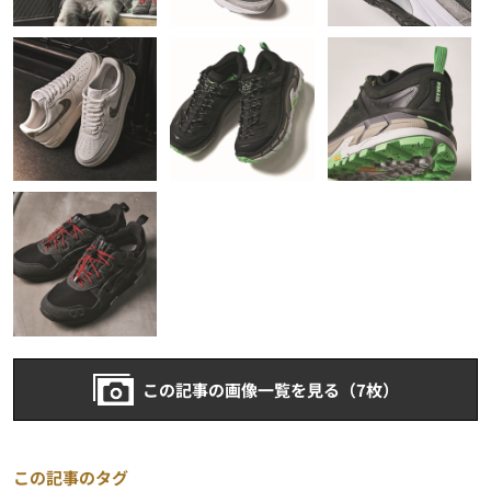
この記事の画像一覧を見る（7枚）
この記事のタグ