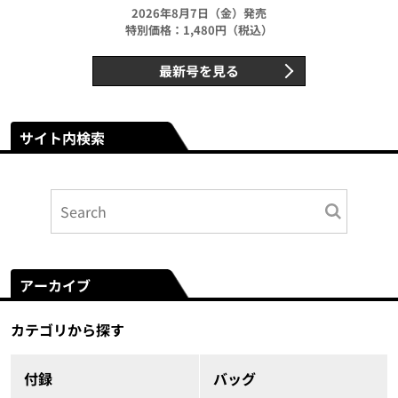
2026年8月7日（金）発売
特別価格：1,480円（税込）
最新号を見る
サイト内検索
アーカイブ
カテゴリから探す
付録
バッグ