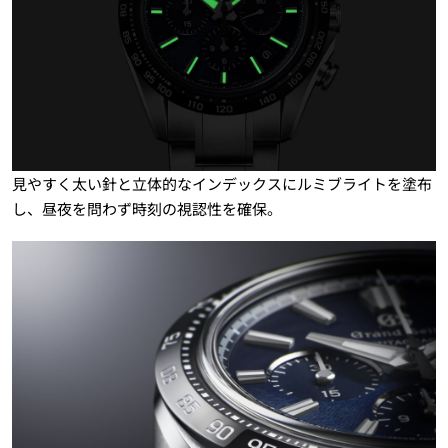
見やすく太い針と立体的なインデックスにルミブライトを塗布
し、昼夜を問わず時刻の視認性を確保。