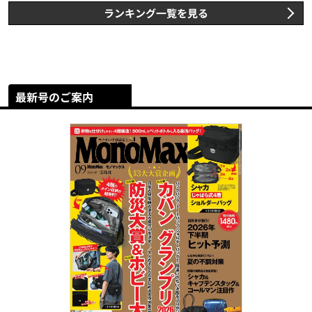
ランキング一覧を見る
最新号のご案内