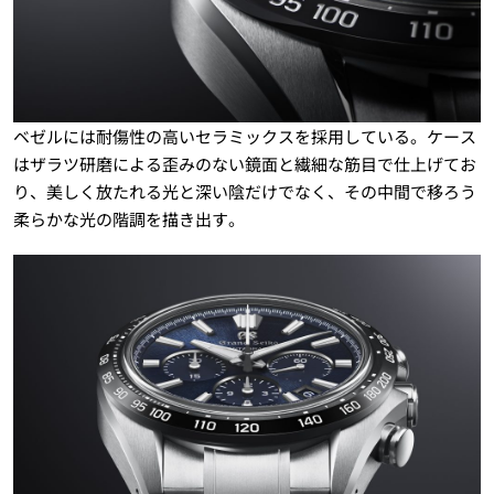
ベゼルには耐傷性の高いセラミックスを採用している。ケース
はザラツ研磨による歪みのない鏡面と繊細な筋目で仕上げてお
り、美しく放たれる光と深い陰だけでなく、その中間で移ろう
柔らかな光の階調を描き出す。