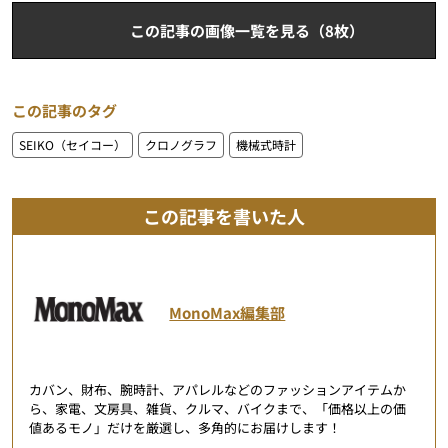
この記事の画像一覧を見る（8枚）
この記事のタグ
SEIKO（セイコー）
クロノグラフ
機械式時計
この記事を書いた人
MonoMax編集部
カバン、財布、腕時計、アパレルなどのファッションアイテムか
ら、家電、文房具、雑貨、クルマ、バイクまで、「価格以上の価
値あるモノ」だけを厳選し、多角的にお届けします！