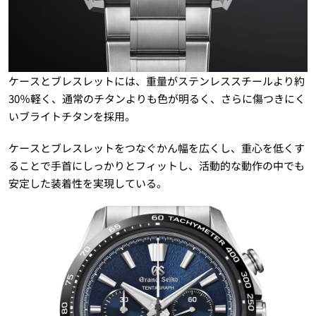
ケースとブレスレットには、重量がステンレススチールより約
30％軽く、通常のチタンよりも色が明るく、さらに傷つきにく
いブライトチタンを採用。
ケースとブレスレットをつなぐかん幅を広くし、重心を低くす
ることで手首にしっかりとフィットし、活動的な動作の中でも
安定した装着性を実現している。