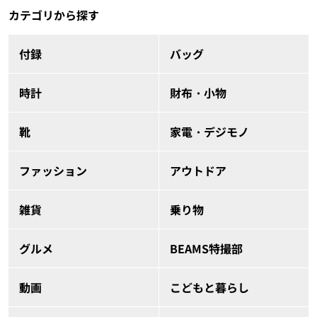
カテゴリから探す
付録
バッグ
時計
財布・小物
靴
家電・デジモノ
ファッション
アウトドア
雑貨
乗り物
グルメ
BEAMS特撮部
動画
こどもと暮らし