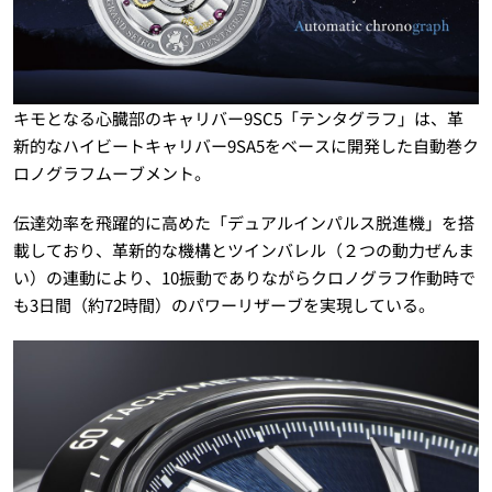
キモとなる心臓部のキャリバー9SC5「テンタグラフ」は、革
新的なハイビートキャリバー9SA5をベースに開発した自動巻ク
ロノグラフムーブメント。
伝達効率を飛躍的に高めた「デュアルインパルス脱進機」を搭
載しており、革新的な機構とツインバレル（２つの動力ぜんま
い）の連動により、10振動でありながらクロノグラフ作動時で
も3日間（約72時間）のパワーリザーブを実現している。