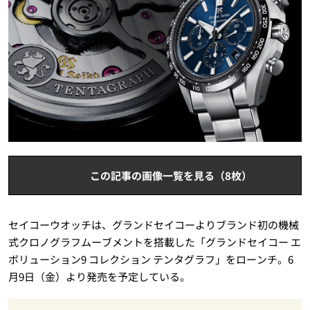
この記事の画像一覧を見る（8枚）
セイコーウオッチは、グランドセイコーよりブランド初の機械
式クロノグラフムーブメントを搭載した「グランドセイコー エ
ボリューション9 コレクション テンタグラフ」をローンチ。6
月9日（金）より発売を予定している。