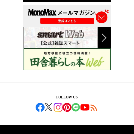
FOLLOW US