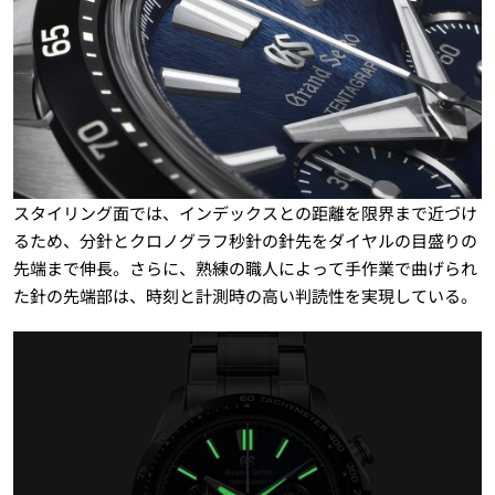
スタイリング面では、インデックスとの距離を限界まで近づけ
るため、分針とクロノグラフ秒針の針先をダイヤルの目盛りの
先端まで伸長。さらに、熟練の職人によって手作業で曲げられ
た針の先端部は、時刻と計測時の高い判読性を実現している。