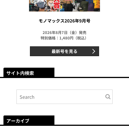
モノマックス2026年9月号
2026年8月7日（金）発売
特別価格：1,480円（税込）
最新号を見る
サイト内検索
アーカイブ