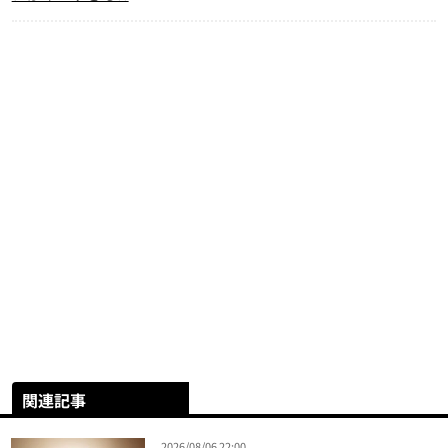
関連記事
2026/08/06 22:00