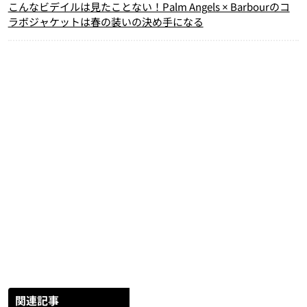
こんなビデイルは見たことない！Palm Angels × Barbourのコ
ラボジャケットは春の装いの決め手になる
関連記事