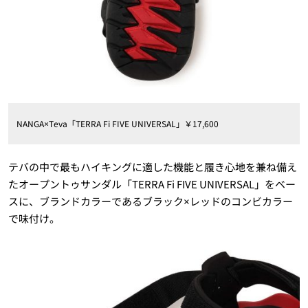
NANGA×Teva「TERRA Fi FIVE UNIVERSAL」￥17,600
テバの中で最もハイキングに適した機能と履き心地を兼ね備え
たオープントゥサンダル「TERRA Fi FIVE UNIVERSAL」をベー
スに、ブランドカラーであるブラック×レッドのコンビカラー
で味付け。