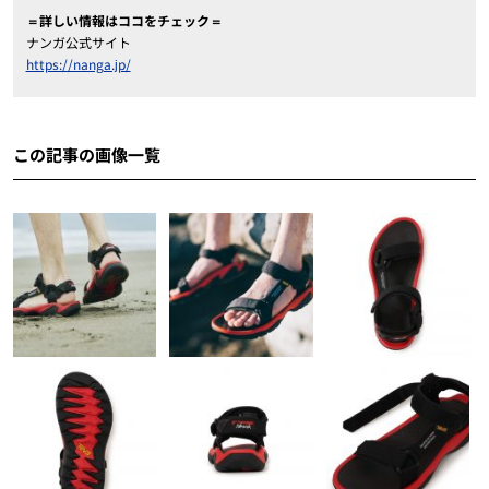
＝詳しい情報はココをチェック＝
ナンガ公式サイト
https://nanga.jp/
この記事の画像一覧