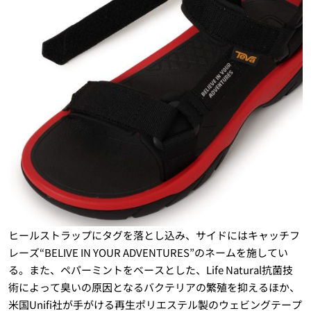
ヒールストラップにタグを落とし込み、サイドにはキャッチフ
レーズ“BELIVE IN YOUR ADVENTURES”のネームを施してい
る。また、ペパーミントをベースとした、Life Natural抗菌技
術によって臭いの原因となるバクテリアの繁殖を抑えるほか、
米国Unifi社が手がける再生ポリエステル製のウェビングテープ