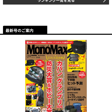
ランキング一覧を見る
最新号のご案内