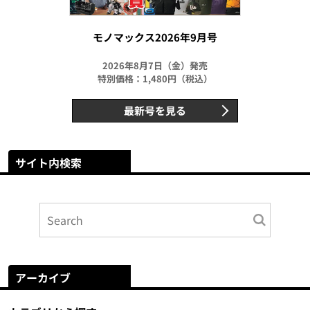
モノマックス2026年9月号
2026年8月7日（金）発売
特別価格：1,480円（税込）
最新号を見る
サイト内検索
アーカイブ