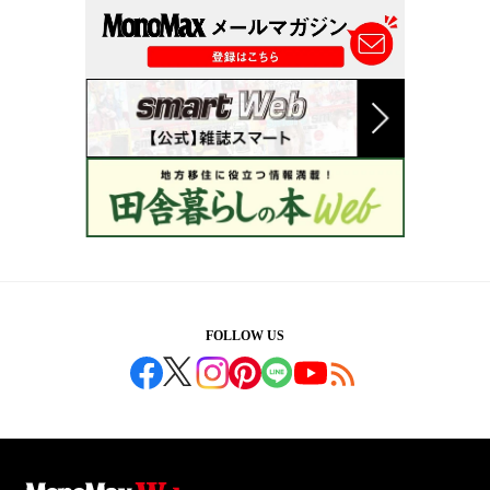
FOLLOW US