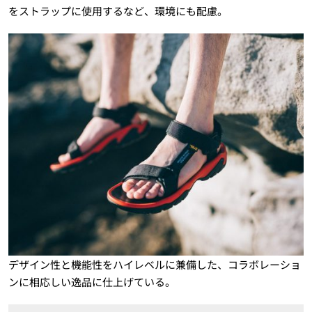
をストラップに使用するなど、環境にも配慮。
デザイン性と機能性をハイレベルに兼備した、コラボレーショ
ンに相応しい逸品に仕上げている。