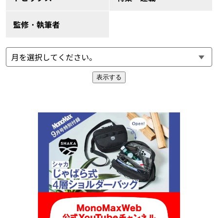
監修・執筆者
表示する