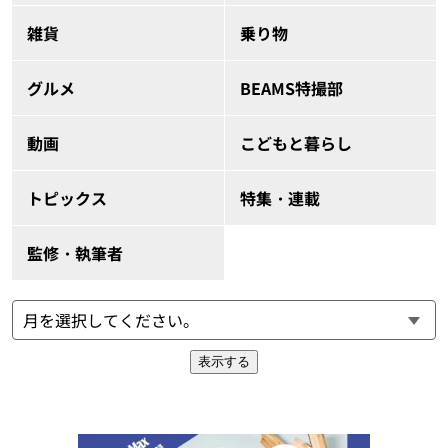
雑貨
乗り物
グルメ
BEAMS特撮部
動画
こどもと暮らし
トピックス
特集・連載
監修・執筆者
表示する