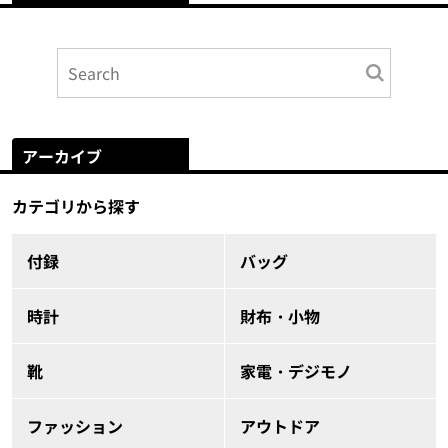
アーカイブ
カテゴリから探す
付録
バッグ
時計
財布・小物
靴
家電・デジモノ
ファッション
アウトドア