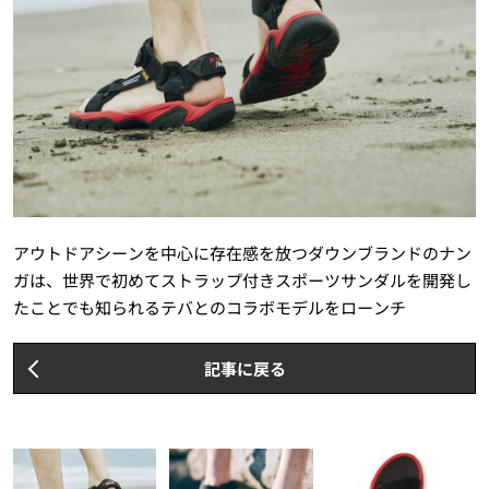
アウトドアシーンを中心に存在感を放つダウンブランドのナン
ガは、世界で初めてストラップ付きスポーツサンダルを開発し
たことでも知られるテバとのコラボモデルをローンチ
記事に戻る