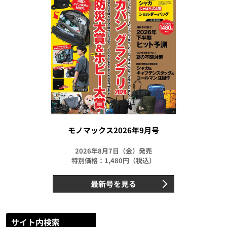
モノマックス2026年9月号
2026年8月7日（金）発売
特別価格：1,480円（税込）
最新号を見る
サイト内検索