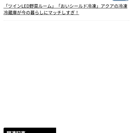
「ツインLED野菜ルーム」「おいシールド冷凍」アクアの冷凍
冷蔵庫が今の暮らしにマッチしすぎ！
関連記事