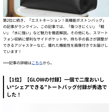
第2位に続き、「エストネーション！高機能ボストンバッグ」
の記事がランクイン。この記事では、「傷つきにくい」「軽
い」「水に強い」など魅力を徹底解説。その他にも、スマート
フォン収納に便利なサイドポケットや、持ち手の長さが調整が
できるアジャスターなど、優れた機能性を画像付きでお届けし
ています！
>>>記事の詳細は
こちら
から。
【1位】【GLOWの付録】一個で二度おいし
い“シェアできる”トートバッグ付録が秀逸で
した！