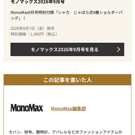
モノマックス2026年9月号
MonoMax9月号特別付録「シャカ じゃばら式4層ショルダーバ
ッグ」！
2026年8月7日（金）発売
特別価格：1,480円（税込）
モノマックス2026年9月号を見る
この記事を書いた人
MonoMax編集部
カバン、財布、腕時計、アパレルなどのファッションアイテムか