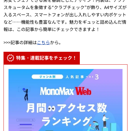
スキュータムを象徴する“クラブチェック”が飾り、A4サイズが
入るスペース、スマートフォンが出し入れしやすい内ポケット
など……機能性も豊富なんです。魅力をギュッと詰め込んだ情
報は、この記事から簡単にチェックできますよ！
>>>記事の詳細は
こちら
から。
特集・連載記事をチェック！