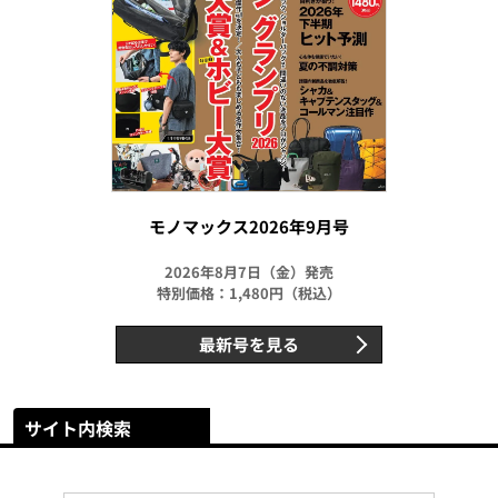
モノマックス2026年9月号
2026年8月7日（金）発売
特別価格：1,480円（税込）
最新号を見る
サイト内検索