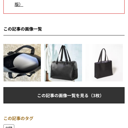
版）
この記事の画像一覧
この記事の画像一覧を見る（3枚）
この記事のタグ
付録