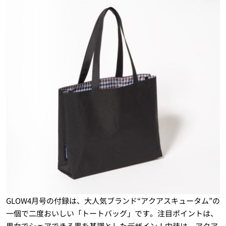
GLOW4月号の付録は、大人気ブランド“アクアスキュータム”の
一個で二度おいしい「トートバッグ」です。注目ポイントは、
男女でシェアできる黒を基調としたデザイン！内装は、アクア