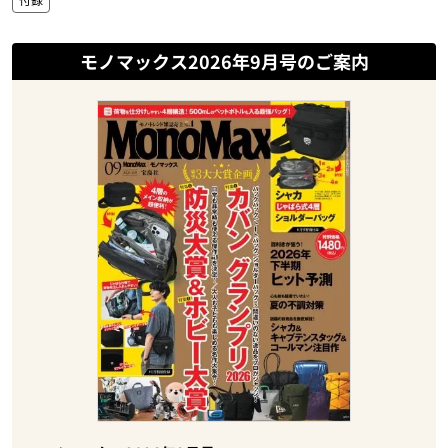
モノマックス2026年9月号のご案内