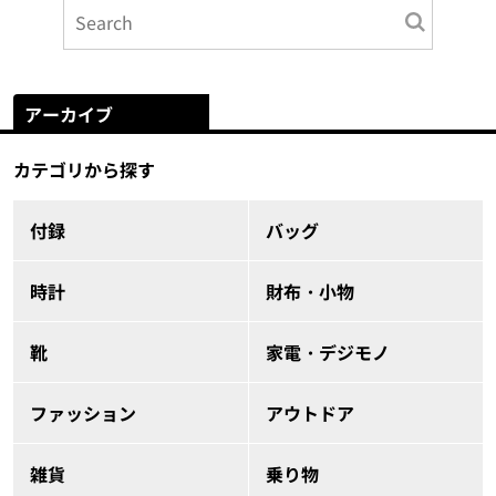
アーカイブ
カテゴリから探す
付録
バッグ
時計
財布・小物
靴
家電・デジモノ
ファッション
アウトドア
雑貨
乗り物