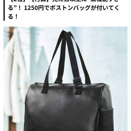
る”！ 1250円でボストンバッグが付いてく
る！