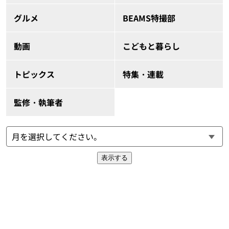
グルメ
BEAMS特撮部
動画
こどもと暮らし
トピックス
特集・連載
監修・執筆者
表示する