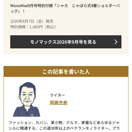
MonoMax9月号特別付録「シャカ じゃばら式4層ショルダーバ
ッグ」！
2026年8月7日（金）発売
特別価格：1,480円（税込）
モノマックス2026年9月号を見る
この記事を書いた人
ライター
岡藤充泰
ファッション、カバン、革小物、クルマ、家電などあらゆるジャ
ンルに精通する、この道30年以上のベテランモノライター。プラ