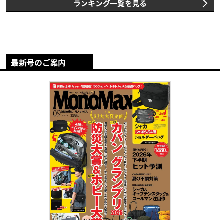
ランキング一覧を見る
最新号のご案内