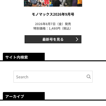
モノマックス2026年9月号
2026年8月7日（金）発売
特別価格：1,480円（税込）
最新号を見る
サイト内検索
アーカイブ