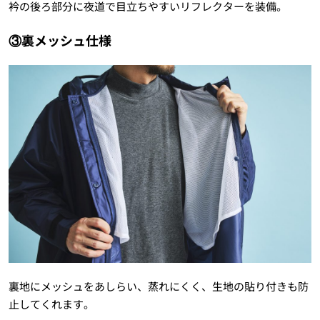
衿の後ろ部分に夜道で目立ちやすいリフレクターを装備。
③裏メッシュ仕様
裏地にメッシュをあしらい、蒸れにくく、生地の貼り付きも防
止してくれます。