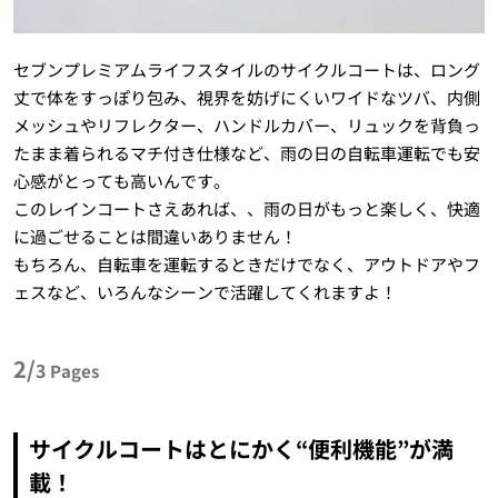
セブンプレミアムライフスタイルのサイクルコートは、ロング
丈で体をすっぽり包み、視界を妨げにくいワイドなツバ、内側
メッシュやリフレクター、ハンドルカバー、リュックを背負っ
たまま着られるマチ付き仕様など、雨の日の自転車運転でも安
心感がとっても高いんです。
このレインコートさえあれば、、雨の日がもっと楽しく、快適
に過ごせることは間違いありません！
もちろん、自転車を運転するときだけでなく、アウトドアやフ
ェスなど、いろんなシーンで活躍してくれますよ！
2/
3
Pages
サイクルコートはとにかく“便利機能”が満
載！