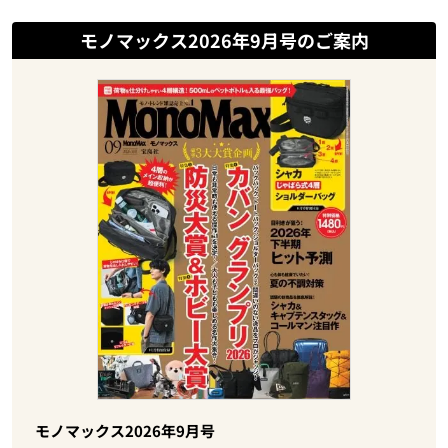
モノマックス2026年9月号のご案内
モノマックス2026年9月号