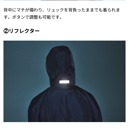
背中にマチが備わり、リュックを背負ったままでも着られま
す。ボタンで調整も可能です。
②リフレクター