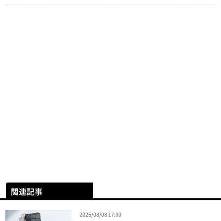
関連記事
2026/08/08 17:00