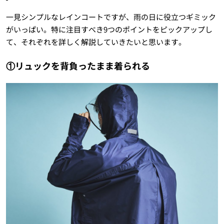
一見シンプルなレインコートですが、雨の日に役立つギミック
がいっぱい。特に注目すべき9つのポイントをピックアップし
て、それぞれを詳しく解説していきたいと思います。
①リュックを背負ったまま着られる