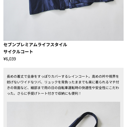
セブンプレミアムライフスタイル
サイクルコート
¥6,039
長めの着丈で全身をすっぽりカバーするレインコート。高めの衿や視界を
妨げないワイドなツバ、リュックを背負ったままでも楽に着られるマチ付
きの背面など、細部まで雨の日の自転車運転時の快適性や安全性にこだわ
った。さらに手提げトート付きで収納にも便利！