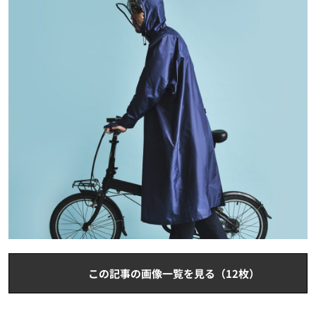
この記事の画像一覧を見る（12枚）