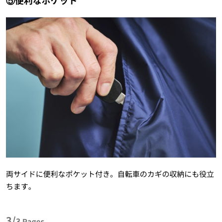
両サイドに便利なポケット付き。自転車のカギの収納にも役立
ちます。
3/
3
Pages