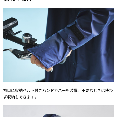
袖口に収納ベルト付きハンドカバーも装備。不要なときは使わ
ず収納もできます。