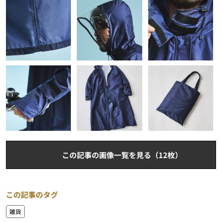
この記事の画像一覧を見る（12枚）
この記事のタグ
雑貨