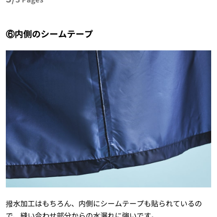
⑥内側のシームテープ
撥水加工はもちろん、内側にシームテープも貼られているの
で、縫い合わせ部分からの水漏れに強いです。