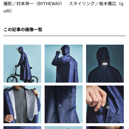
撮影／村本祥一（BYTHEWAY） スタイリング／栃木雅広（q
uilt）
この記事の画像一覧