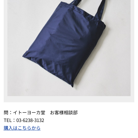
問：イトーヨーカ堂 お客様相談部
TEL：03-6238-3132
購入はこちらから