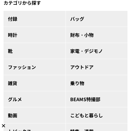
カテゴリから探す
付録
バッグ
時計
財布・小物
靴
家電・デジモノ
ファッション
アウトドア
雑貨
乗り物
グルメ
BEAMS特撮部
動画
こどもと暮らし