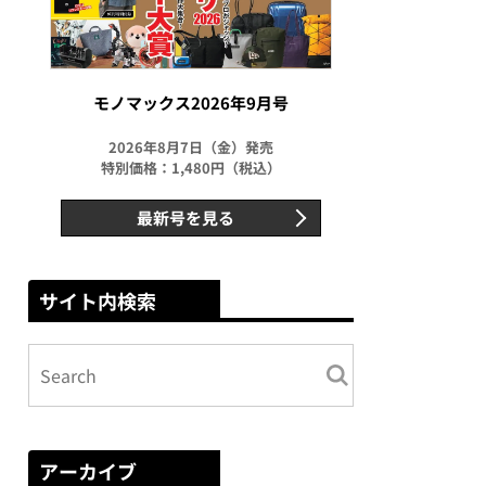
モノマックス2026年9月号
2026年8月7日（金）発売
特別価格：1,480円（税込）
最新号を見る
サイト内検索
アーカイブ