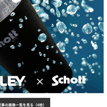
記事の画像一覧を見る（4枚）