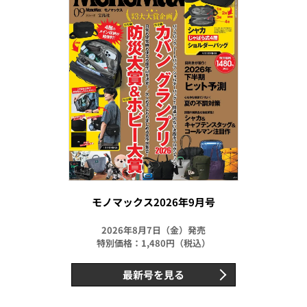
モノマックス2026年9月号
2026年8月7日（金）発売
特別価格：1,480円（税込）
最新号を見る