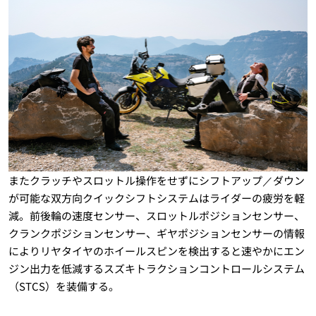
またクラッチやスロットル操作をせずにシフトアップ／ダウン
が可能な双方向クイックシフトシステムはライダーの疲労を軽
減。前後輪の速度センサー、スロットルポジションセンサー、
クランクポジションセンサー、ギヤポジションセンサーの情報
によりリヤタイヤのホイールスピンを検出すると速やかにエン
ジン出力を低減するスズキトラクションコントロールシステム
（STCS）を装備する。