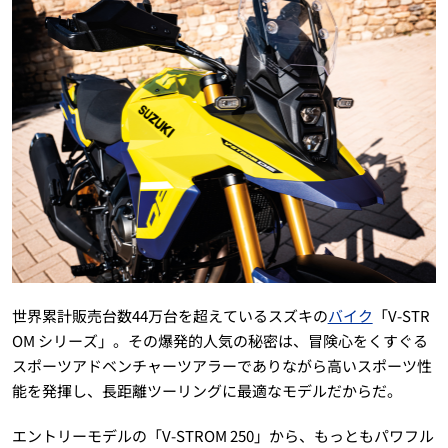
世界累計販売台数44万台を超えているスズキの
バイク
「V-STR
OM シリーズ」。その爆発的人気の秘密は、冒険心をくすぐる
スポーツアドベンチャーツアラーでありながら高いスポーツ性
能を発揮し、長距離ツーリングに最適なモデルだからだ。
エントリーモデルの「V-STROM 250」から、もっともパワフル