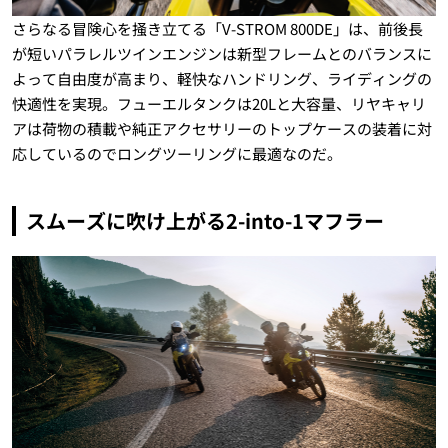
さらなる冒険心を掻き立てる「V-STROM 800DE」は、前後長
が短いパラレルツインエンジンは新型フレームとのバランスに
よって自由度が高まり、軽快なハンドリング、ライディングの
快適性を実現。フューエルタンクは20Lと大容量、リヤキャリ
アは荷物の積載や純正アクセサリーのトップケースの装着に対
応しているのでロングツーリングに最適なのだ。
スムーズに吹け上がる2-into-1マフラー