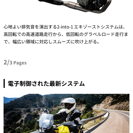
心地よい排気音を演出する2-into-1 エキゾーストシステムは、
高回転での高速道路走行から、低回転のグラベルロード走行ま
で、幅広い領域に対応しスムーズに吹け上がる。
2/
3
Pages
電子制御された最新システム