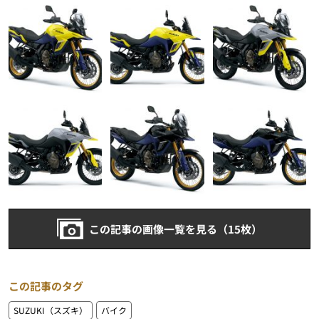
この記事の画像一覧を見る（15枚）
この記事のタグ
SUZUKI（スズキ）
バイク