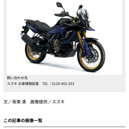
問い合わせ先
スズキ お客様相談室 TEL：0120-402-253
文／坂東 漠 画像提供／スズキ
この記事の画像一覧