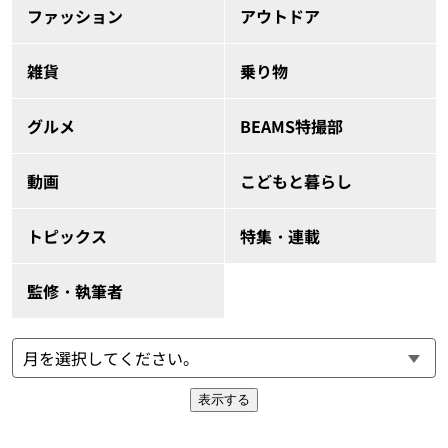
ファッション
アウトドア
雑貨
乗り物
グルメ
BEAMS特撮部
動画
こどもと暮らし
トピックス
特集・連載
監修・執筆者
表示する