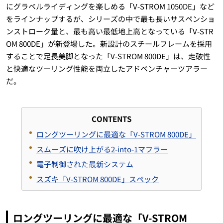
にグラベルライディングを楽しめる「V-STROM 1050DE」など
をラインナップするが、シリーズの中で最も長いサスペンショ
ンストローク量と、最も高い最低地上高となっている「V-STR
OM 800DE」が新登場した。新設計のスチールフレームを採用
することで足長美脚となった「V-STROM 800DE」は、走破性
と快適なツーリング性能を両立したアドベンチャーツアラー
だ。
CONTENTS
ロングツーリングに最適な「V-STROM 800DE」
スムーズに吹け上がる2-into-1マフラー
電子制御された最新システム
スズキ「V-STROM 800DE」スペック
ロングツーリングに最適な「V-STROM