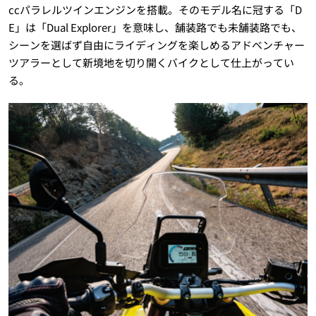
ccパラレルツインエンジンを搭載。そのモデル名に冠する「D
E」は「Dual Explorer」を意味し、舗装路でも未舗装路でも、
シーンを選ばず自由にライディングを楽しめるアドベンチャー
ツアラーとして新境地を切り開くバイクとして仕上がってい
る。