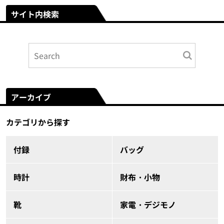
サイト内検索
アーカイブ
カテゴリから探す
付録
バッグ
時計
財布・小物
靴
家電・デジモノ