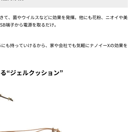
できて、菌やウイルスなどに効果を発揮。他にも花粉、ニオイや美
SB端子から電源を取るだけ。
外にも持っていけるから、家や会社でも気軽にナノイーXの効果を
る“ジェルクッション”