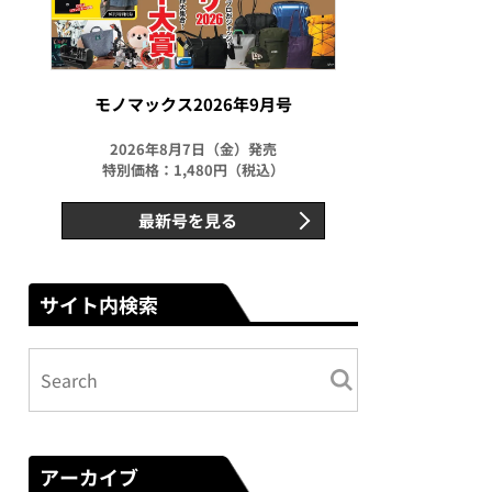
モノマックス2026年9月号
2026年8月7日（金）発売
特別価格：1,480円（税込）
最新号を見る
サイト内検索
アーカイブ