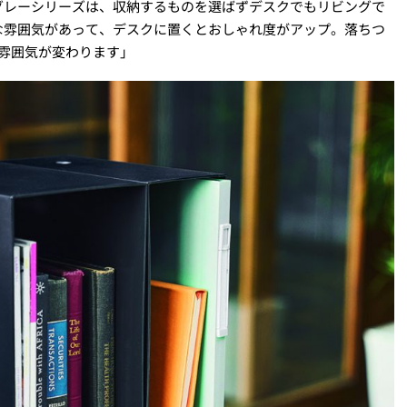
グレーシリーズは、収納するものを選ばずデスクでもリビングで
な雰囲気があって、デスクに置くとおしゃれ度がアップ。落ちつ
雰囲気が変わります」