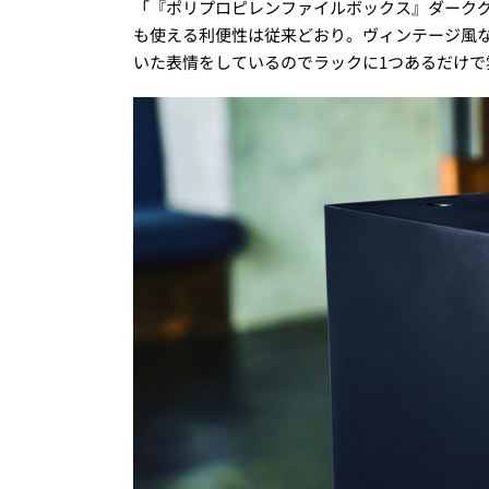
「『ポリプロピレンファイルボックス』ダーク
も使える利便性は従来どおり。ヴィンテージ風
いた表情をしているのでラックに1つあるだけで