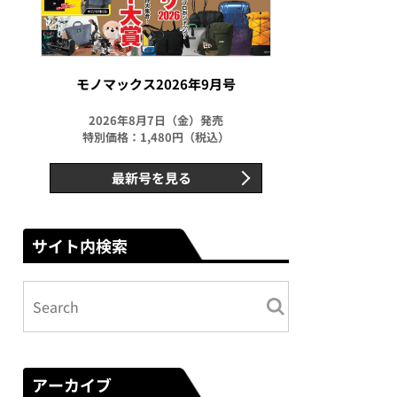
モノマックス2026年9月号
2026年8月7日（金）発売
特別価格：1,480円（税込）
最新号を見る
サイト内検索
アーカイブ