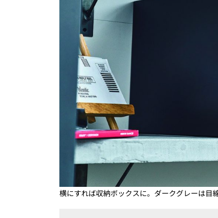
横にすれば収納ボックスに。ダークグレーは目