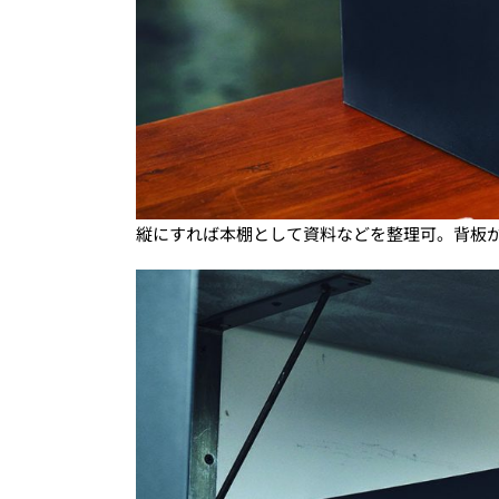
縦にすれば本棚として資料などを整理可。背板