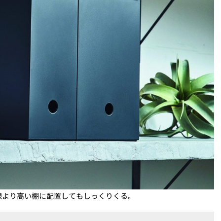
線より高い棚に配置してもしっくりくる。