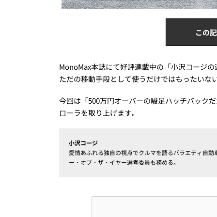
この記
MonoMax本誌にて好評連載中の「小沢コージの
ただの移動手段として使うだけではもったいな
今回は「500万円オーバーの駿足ハッチバック
ローラを取り上げます。
小沢コージ
愛情あふれる独自の視点でクルマを語るバラエティ自動車ジ
ー・オブ・ザ・イヤー選考委員も務める。