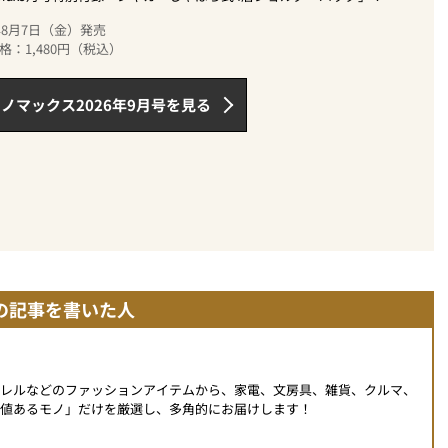
6年8月7日（金）発売
格：1,480円（税込）
ノマックス2026年9月号を見る
の記事を書いた人
パレルなどのファッションアイテムから、家電、文房具、雑貨、クルマ、
値あるモノ」だけを厳選し、多角的にお届けします！