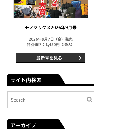
モノマックス2026年9月号
2026年8月7日（金）発売
特別価格：1,480円（税込）
最新号を見る
サイト内検索
アーカイブ