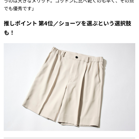
うのは大きなメリット。コットンに比べ乾くのも早く、その点
でも優秀です」
推しポイント 第4位／ショーツを選ぶという選択肢
も！