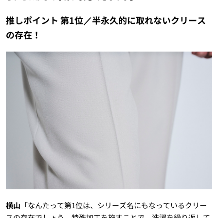
推しポイント 第1位／半永久的に取れないクリース
の存在！
横山
「なんたって第1位は、シリーズ名にもなっているクリー
スの存在でしょう。特殊加工を施すことで、洗濯を繰り返して