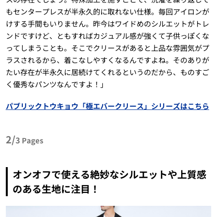
もセンタープレスが半永久的に取れない仕様。毎回アイロンが
けする手間もいりません。昨今はワイドめのシルエットがトレ
ンドですけど、ともすればカジュアル感が強くて子供っぽくな
ってしまうことも。そこでクリースがあると上品な雰囲気がプ
ラスされるから、着こなしやすくなるんですよね。そのありが
たい存在が半永久に居続けてくれるというのだから、ものすご
く優秀なパンツなんですよ！」
パブリックトウキョウ「極エバークリース」シリーズはこちら
2/
3
Pages
オンオフで使える絶妙なシルエットや上質感
のある生地に注目！