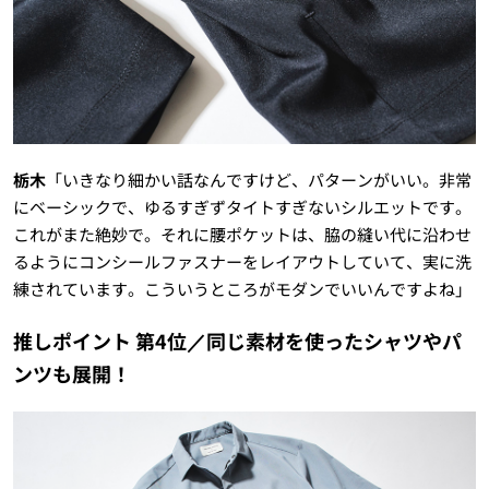
栃木
「いきなり細かい話なんですけど、パターンがいい。非常
にベーシックで、ゆるすぎずタイトすぎないシルエットです。
これがまた絶妙で。それに腰ポケットは、脇の縫い代に沿わせ
るようにコンシールファスナーをレイアウトしていて、実に洗
練されています。こういうところがモダンでいいんですよね」
推しポイント 第4位／同じ素材を使ったシャツやパ
ンツも展開！