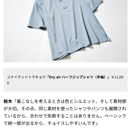
ユナイテッドトウキョウ
「Dry air ハーフジップシャツ（半袖）」
￥11,00
0
栃木
「着こなしを考えるときは色とシルエット、そして素材感
が大切。その点、同じ素材を使ったシャツやパンツも展開され
ているから、合わせで失敗することはありません。ベーシック
で統一感が出るから、チョイスしやすいんです」