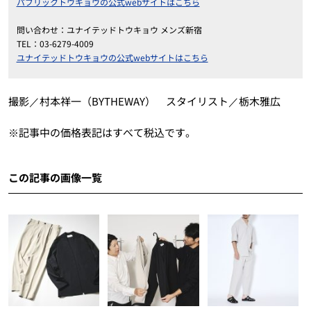
パブリックトウキョウの公式webサイトはこちら
問い合わせ：ユナイテッドトウキョウ メンズ新宿
TEL：03-6279-4009
ユナイテッドトウキョウの公式webサイトはこちら
撮影／村本祥一（BYTHEWAY） スタイリスト／栃木雅広
※記事中の価格表記はすべて税込です。
この記事の画像一覧