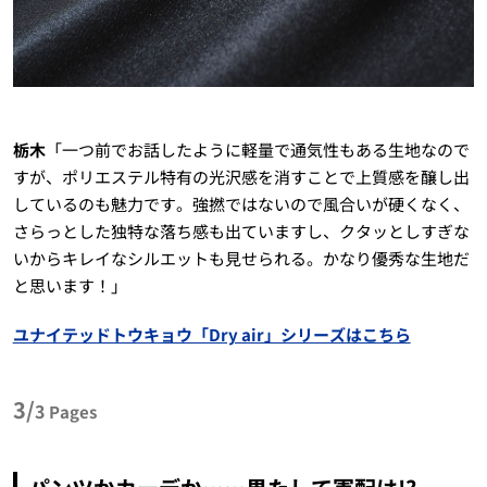
栃木
「一つ前でお話したように軽量で通気性もある生地なので
すが、ポリエステル特有の光沢感を消すことで上質感を醸し出
しているのも魅力です。強撚ではないので風合いが硬くなく、
さらっとした独特な落ち感も出ていますし、クタッとしすぎな
いからキレイなシルエットも見せられる。かなり優秀な生地だ
と思います！」
ユナイテッドトウキョウ「Dry air」シリーズはこちら
3/
3
Pages