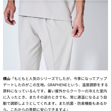
横山
「もともと人気のシリーズでしたが、今季になってアップ
デートしたのがこの生地。GRAPHENEという、温度調節をする
原料になっているんです。暑い屋外からクーラーの冷えた室内
に入ったとき、またその逆のときでも、常に適温になるよう自
動で調節しようとしてくれます。また抗菌・防臭機能もあるか
ら、これからの季節に安心できますよ」