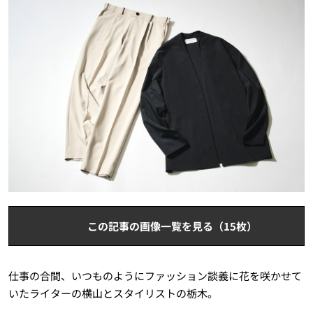
この記事の画像一覧を見る（15枚）
仕事の合間、いつものようにファッション談義に花を咲かせて
いたライターの横山とスタイリストの栃木。