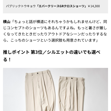
パブリックトウキョウ
「エバークリースGRクロスショーツ」
￥14,300
横山
「ちょっと話が横道にそれちゃうかもしれませんけど、同
じコンセプトのショーツもあるんですよね。もっと暑さが厳し
くなってきたときだったりアウトドアなシーンだったりするな
ら、こっちのショーツという選択肢も用意されています」
推しポイント 第3位／シルエットの違いでも選べ
る！