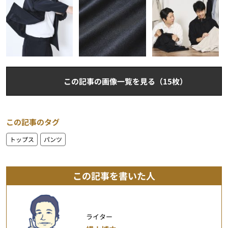
この記事の画像一覧を見る（15枚）
この記事のタグ
トップス
パンツ
この記事を書いた人
ライター