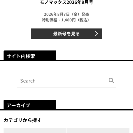
モノマックス2026年9月号
2026年8月7日（金）発売
特別価格：1,480円（税込）
最新号を見る
サイト内検索
アーカイブ
カテゴリから探す