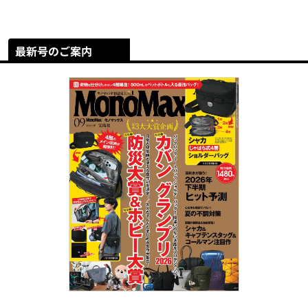
最新号のご案内