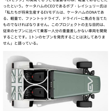
ったという。ケータハムのCEOであるボブ・レイシュリー氏は
「私たちが将来生産するEVモデルは、ケータハムのDNAであ
る、軽量で、ファントゥドライブ、ドライバーに焦点を当てた
ものでなければなりません。このプロジェクトの主な目的は、
従来のセブンに比べて乗客一人分の重量差しかない車両を開発
することです。1トンのセブンを発売することは決してありま
せん」と語っている。