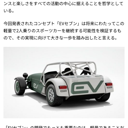
ンスと楽しさをすべての活動の中心に据えることを哲学として
いる。
今回発表されたコンセプト「EVセブン」は将来にわたってこの
軽量で2人乗りのスポーツカーを継続する可能性を検証するも
ので、その実現に向けて大きな一歩を踏み出したと言える。
「EVセブン」の開発でもっとも重要なのは、軽量であることだ