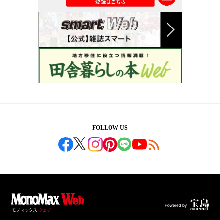
FOLLOW US