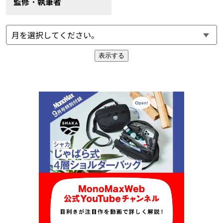
監修・執筆者
表示する