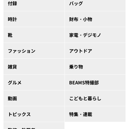
付録
バッグ
時計
財布・小物
靴
家電・デジモノ
ファッション
アウトドア
雑貨
乗り物
グルメ
BEAMS特撮部
動画
こどもと暮らし
トピックス
特集・連載