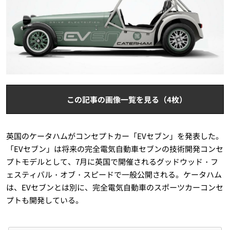
この記事の画像一覧を見る（4枚）
英国のケータハムがコンセプトカー「EVセブン」を発表した。
「EVセブン」は将来の完全電気自動車セブンの技術開発コンセ
プトモデルとして、7月に英国で開催されるグッドウッド・フ
ェスティバル・オブ・スピードで一般公開される。ケータハム
は、EVセブンとは別に、完全電気自動車のスポーツカーコンセ
プトも開発している。