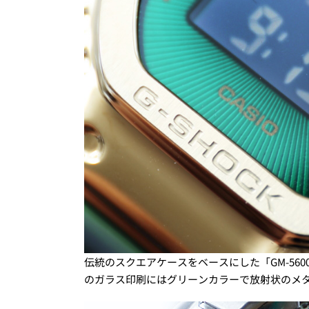
伝統のスクエアケースをベースにした「GM-560
のガラス印刷にはグリーンカラーで放射状のメ