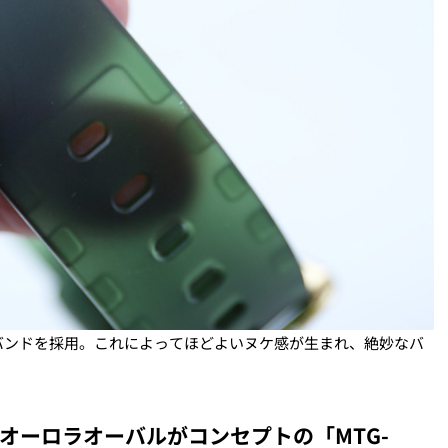
バンドを採用。これによってほどよいヌケ感が生まれ、絶妙なバ
！ オーロラオーバルがコンセプトの「MTG-