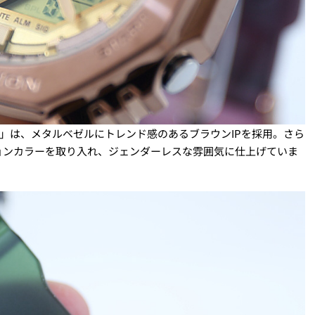
5AJF」は、メタルベゼルにトレンド感のあるブラウンIPを採用。さら
ョンカラーを取り入れ、ジェンダーレスな雰囲気に仕上げていま