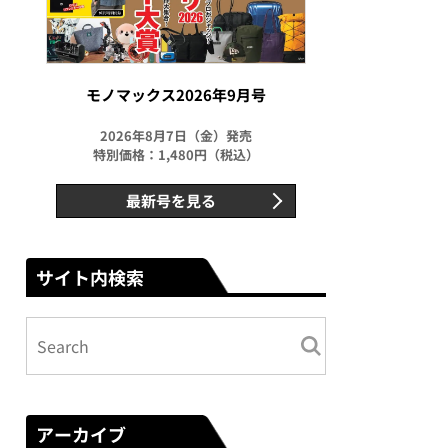
モノマックス2026年9月号
2026年8月7日（金）発売
特別価格：1,480円（税込）
最新号を見る
サイト内検索
アーカイブ