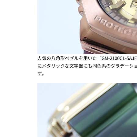
人気の八角形ベゼルを用いた「GM-2100CL-
にメタリックな文字盤にも同色系のグラデーシ
す。