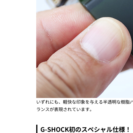
いずれにも、軽快な印象を与える半透明な樹脂
ランスが表現されています。
G-SHOCK初のスペシャル仕様