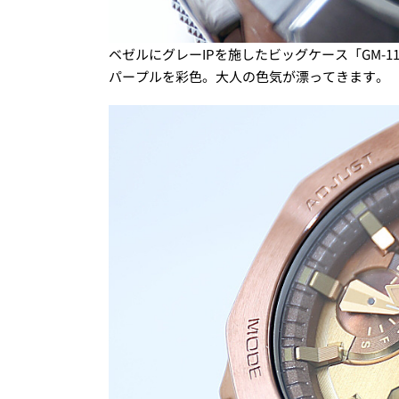
ベゼルにグレーIPを施したビッグケース「GM-1
パープルを彩色。大人の色気が漂ってきます。