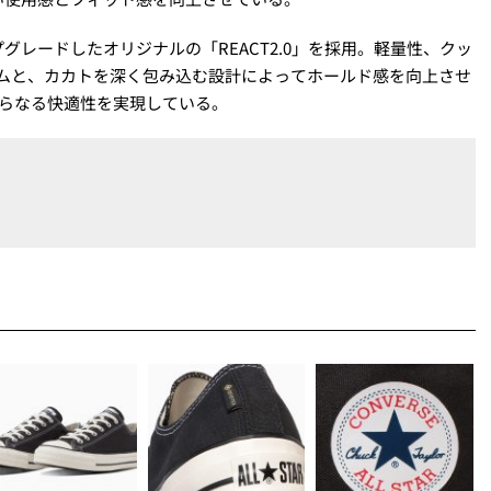
レードしたオリジナルの「REACT2.0」を採用。軽量性、クッ
ームと、カカトを深く包み込む設計によってホールド感を向上させ
、さらなる快適性を実現している。