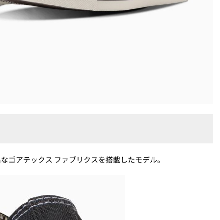
て有名なゴアテックス ファブリクスを搭載したモデル。