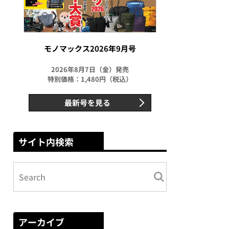
モノマックス2026年9月号
2026年8月7日（金）発売
特別価格：1,480円（税込）
最新号を見る
サイト内検索
アーカイブ