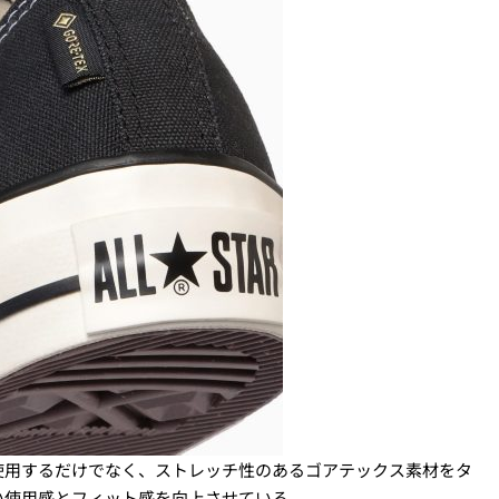
使用するだけでなく、ストレッチ性のあるゴアテックス素材をタ
い使用感とフィット感を向上させている。