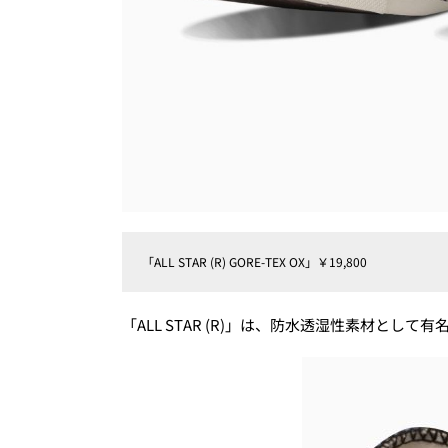
「ALL STAR (R) GORE-TEX OX」￥19,800
「ALL STAR (R)」は、防水透湿性素材とし