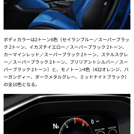
ボディカラーは2トーン6色（セイランブルー／スーパーブラッ
ク 2トーン、イカズチイエロー／スーパーブラック 2トーン、
カーマインレッド／スーパーブラック 2トーン、ステルスグレ
ー／スーパーブラック 2トーン、ブリリアントシルバー／スー
パーブラック 2トーン）と、モノトーン4色（432オレンジ、バ
ーガンディー、ダークメタルグレー、ミッドナイトブラック）
の全10色となる。