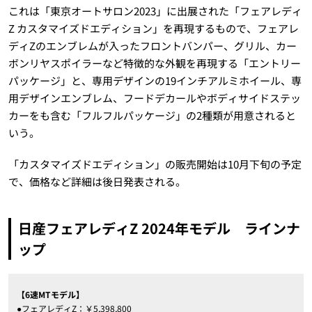
これは「東京オートサロン2023」に出展された「フェアレディ
Z カスタマイズドエディション」を再現するもので、フェアレ
ディZのエンブレムが入ったフロントバンパー、グリル、カー
ボンリヤスポイラーなど特徴的な外観を再現する「エントリー
パッケージ」と、専用デザインの19インチアルミホイール、専
用デザインエンブレム、フードデカールやボディサイドステッ
カーをも含む「フルフルパッケージ」の2種類が用意されると
いう。
「カスタマイズドエディション」の販売開始は10月下旬の予定
で、価格など詳細は後日発表される。
日産フェアレディZ 2024年モデル ラインナ
ップ
【6速MTモデル】
●フェアレディZ：￥5,398,800