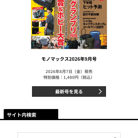
モノマックス2026年9月号
2026年8月7日（金）発売
特別価格：1,480円（税込）
最新号を見る
サイト内検索