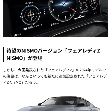
待望のNISMOバージョン「フェアレディZ
NISMO」が登場
しかし、今回発表された「フェアレディZ」の2024年モデルで
の注目は、なんといっても新たに追加設定された「フェアレデ
ィZ NISMO」だろう。