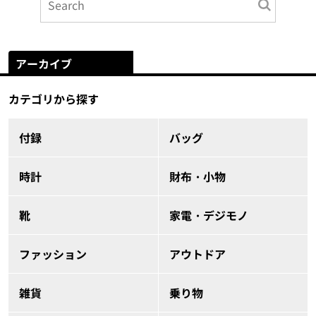
アーカイブ
カテゴリから探す
付録
バッグ
時計
財布・小物
靴
家電・デジモノ
ファッション
アウトドア
雑貨
乗り物