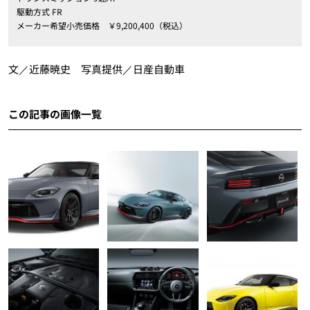
駆動方式 FR
メーカー希望小売価格 ￥9,200,400（税込）
文／近藤暁史 写真提供／日産自動車
この記事の画像一覧