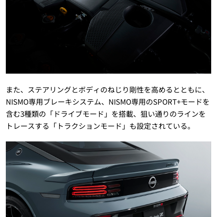
また、ステアリングとボディのねじり剛性を高めるとともに、
NISMO専用ブレーキシステム、NISMO専用のSPORT+モードを
含む3種類の「ドライブモード」を搭載、狙い通りのラインを
トレースする「トラクションモード」も設定されている。