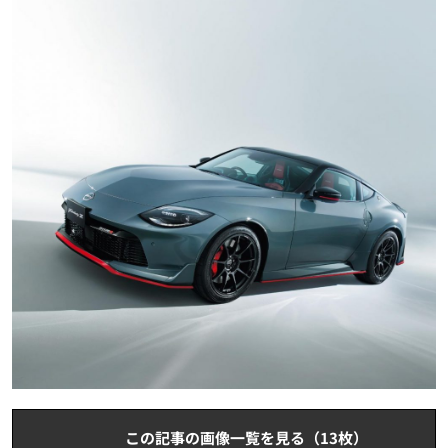
この記事の画像一覧を見る（13枚）