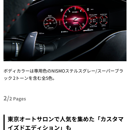
ボディカラーは専用色のNISMOステルスグレー/スーパーブラ
ック 2トーンを含む全5色。
2/
2
Pages
東京オートサロンで人気を集めた「カスタマ
イズドエディション」も