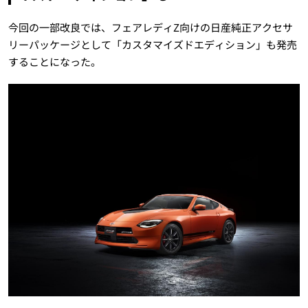
今回の一部改良では、フェアレディZ向けの日産純正アクセサ
リーパッケージとして「カスタマイズドエディション」も発売
することになった。