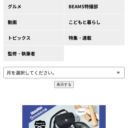
グルメ
BEAMS特撮部
動画
こどもと暮らし
トピックス
特集・連載
監修・執筆者
表示する