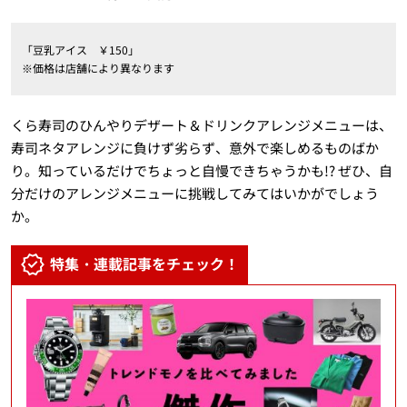
「豆乳アイス ￥150」
※価格は店舗により異なります
くら寿司のひんやりデザート＆ドリンクアレンジメニューは、
寿司ネタアレンジに負けず劣らず、意外で楽しめるものばか
り。知っているだけでちょっと自慢できちゃうかも!? ぜひ、自
分だけのアレンジメニューに挑戦してみてはいかがでしょう
か。
特集・連載記事をチェック！