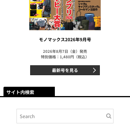
モノマックス2026年9月号
2026年8月7日（金）発売
特別価格：1,480円（税込）
最新号を見る
サイト内検索