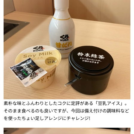
素朴な味とふんわりとしたコクに定評がある「豆乳アイス」。
そのまま食べるのも良いですが、今回は備え付けの調味料など
を使ったちょい足しアレンジにチャレンジ!