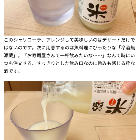
このシャリコーラ、アレンジして美味しいのはデザートだけで
はないのです。次に用意するのは魚料理にぴったりな「冷酒無
添蔵」。「お寿司屋さんで一杯飲みたいな……」なんて時にい
つも注文する、すっきりとした飲み口なのに旨みも感じる粋な
酒です。