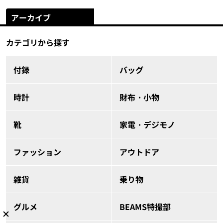
アーカイブ
カテゴリから探す
付録
バッグ
時計
財布・小物
靴
家電・デジモノ
ファッション
アウトドア
雑貨
乗り物
グルメ
BEAMS特撮部