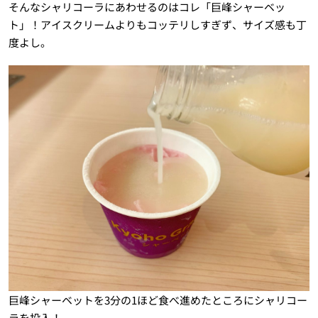
そんなシャリコーラにあわせるのはコレ「巨峰シャーベッ
ト」！アイスクリームよりもコッテリしすぎず、サイズ感も丁
度よし。
巨峰シャーベットを3分の1ほど食べ進めたところにシャリコー
ラを投入！