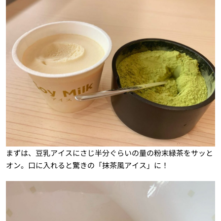
まずは、豆乳アイスにさじ半分ぐらいの量の粉末緑茶をサッと
オン。口に入れると驚きの「抹茶風アイス」に！