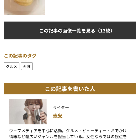
この記事の画像一覧を見る（13枚）
この記事のタグ
グルメ
外食
この記事を書いた人
ライター
未央
ウェブメディアを中心に活動。グルメ・ビューティー・おでかけ
情報など幅広いジャンルを担当している。女性ならではの視点を