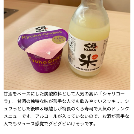
甘酒をベースにした炭酸飲料として人気の高い「シャリコー
ラ」。甘酒の独特な味が苦手な人でも飲みやすいスッキリ、シ
ュワっとした後味＆喉越しが特長のくら寿司で人気のドリンク
メニューです。アルコールが入っていないので、お酒が苦手な
人でもジュース感覚でグビグビいけそうです。