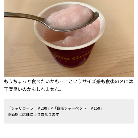
もうちょっと食べたいかも～！というサイズ感も食後の〆には
丁度良いのかもしれません。
「シャリコーラ ￥200」×「巨峰シャーベット ￥150」
※価格は店舗により異なります