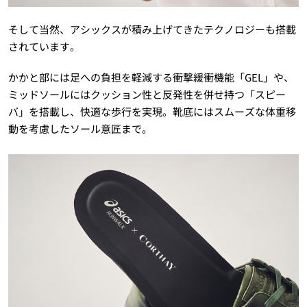
そして当然、アシックスが積み上げてきたテクノロジーも搭載
されています。
かかと部には足への負担を軽減する衝撃緩衝機能「GEL」や、
ミッドソールにはクッション性と反発性を併せ持つ「スピー
バ」を搭載し、快適な歩行を実現。靴底にはスムーズな体重移
動を考慮したソール意匠まで。