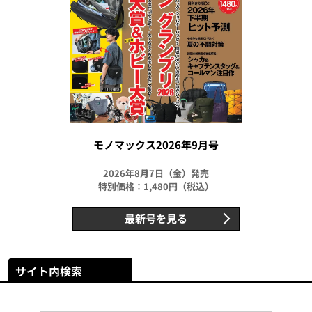
モノマックス2026年9月号
2026年8月7日（金）発売
特別価格：1,480円（税込）
最新号を見る
サイト内検索