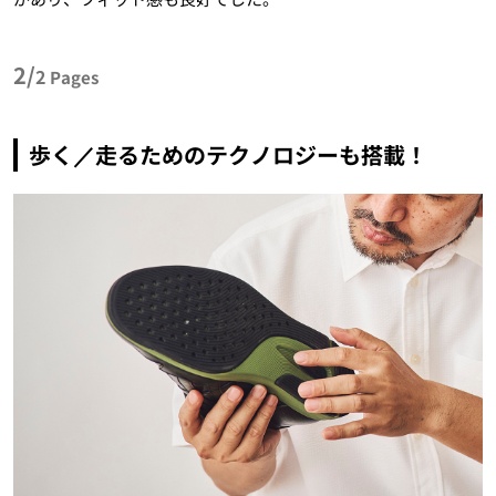
2/
2
Pages
歩く／走るためのテクノロジーも搭載！