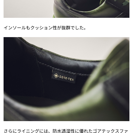
インソールもクッション性が抜群でした。
さらにライニングには、防水透湿性に優れたゴアテックスファ