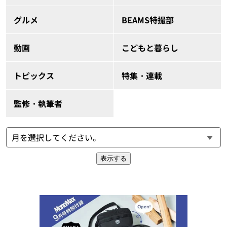
グルメ
BEAMS特撮部
動画
こどもと暮らし
トピックス
特集・連載
監修・執筆者
表示する