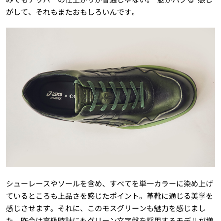
がして、それもまたおもしろいんです。
シューレースやソールを含め、すべてを単一カラーに染め上げ
ているところも上品さを感じたポイント。革靴に通じる美学を
感じさせます。それに、このモスグリーンも魅力を感じまし
た。昨今は高級時計にもグリーン文字盤を採用するモデルが増