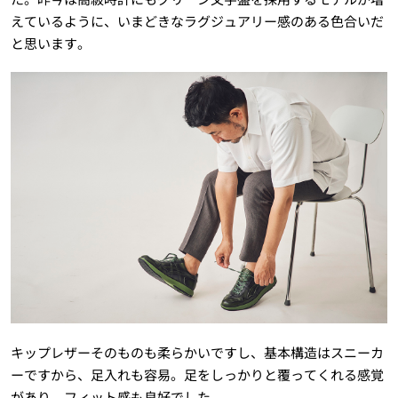
えているように、いまどきなラグジュアリー感のある色合いだ
と思います。
キップレザーそのものも柔らかいですし、基本構造はスニーカ
ーですから、足入れも容易。足をしっかりと覆ってくれる感覚
があり、フィット感も良好でした。