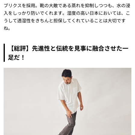
ブリクスを採用。靴の大敵である蒸れを抑制しつつも、水の浸
入をしっかり防いでくれます。湿度の高い日本においては、こ
うして透湿性をきちんと担保してくれていることは大切です
ね。
【総評】先進性と伝統を見事に融合させた一
足だ！