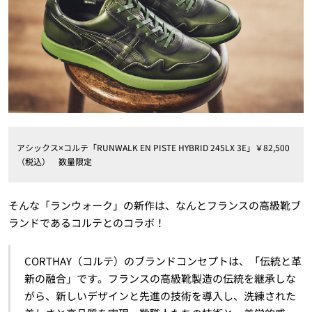
アシックス×コルテ「RUNWALK EN PISTE HYBRID 245LX 3E」￥82,500
（税込） 数量限定
そんな「ランウォーク」の新作は、なんとフランスの高級靴ブ
ランドであるコルテとのコラボ！
CORTHAY（コルテ）のブランドコンセプトは、「伝統と革
新の融合」です。フランスの高級靴製造の伝統を継承しな
がら、新しいデザインと先進の技術を導入し、洗練された