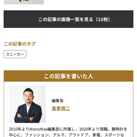
この記事の画像一覧を見る（10枚）
この記事のタグ
スニーカー
この記事を書いた人
編集長
奥家慎二
2010年よりMonoMax編集部に所属し、2020年より現職。腕時計を
中心に、ファッション、クルマ、アウトドア、家電、スポーツな