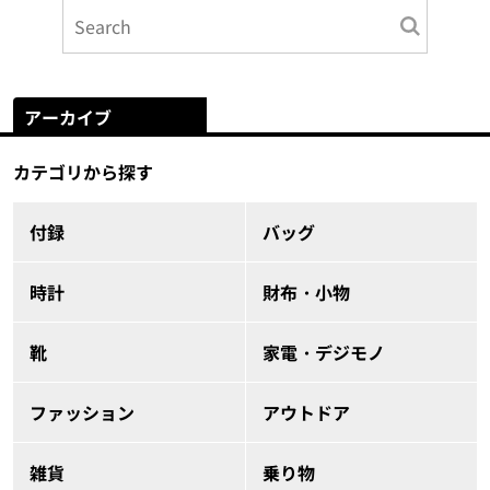
アーカイブ
カテゴリから探す
付録
バッグ
時計
財布・小物
靴
家電・デジモノ
ファッション
アウトドア
雑貨
乗り物