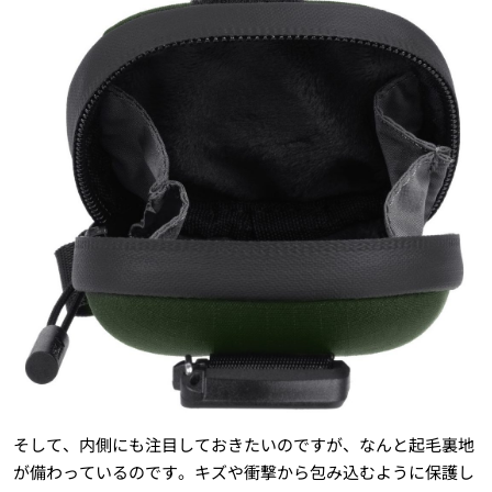
そして、内側にも注目しておきたいのですが、なんと起毛裏地
が備わっているのです。キズや衝撃から包み込むように保護し