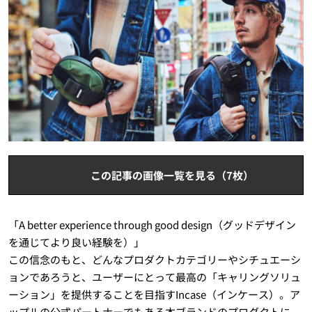
この記事の画像一覧を見る（7枚）
「A better experience through good design（グッドデザイン
を通じてより良い経験を）」
この信念のもと、どんなプロダクトカテゴリーやシチュエーシ
ョンであろうと、ユーザーにとって最高の「キャリングソリュ
ーション」を提供することを目指すIncase（インケース）。ア
ップルの公式パートナーでもある本ブランドのプロダクトに