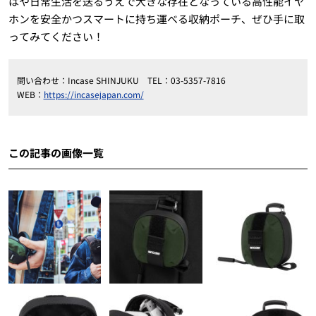
はや日常生活を送るうえで大きな存在となっている高性能イヤ
ホンを安全かつスマートに持ち運べる収納ポーチ、ぜひ手に取
ってみてください！
問い合わせ：Incase SHINJUKU TEL：03-5357-7816
WEB：
https://incasejapan.com/
この記事の画像一覧