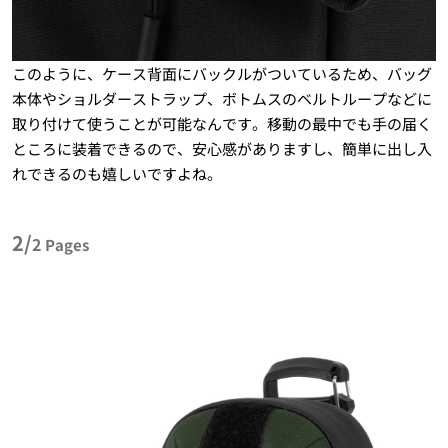
このように、ケース背面にバックルがついているため、バッグ
本体やショルダーストラップ、ボトムスのベルトループなどに
取り付けて使うことが可能なんです。移動の最中でも手の届く
ところに装着できるので、安心感がありますし、簡単に出し入
れできるのも嬉しいですよね。
2/
2
Pages