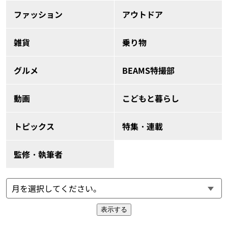
ファッション
アウトドア
雑貨
乗り物
グルメ
BEAMS特撮部
動画
こどもと暮らし
トピックス
特集・連載
監修・執筆者
表示する