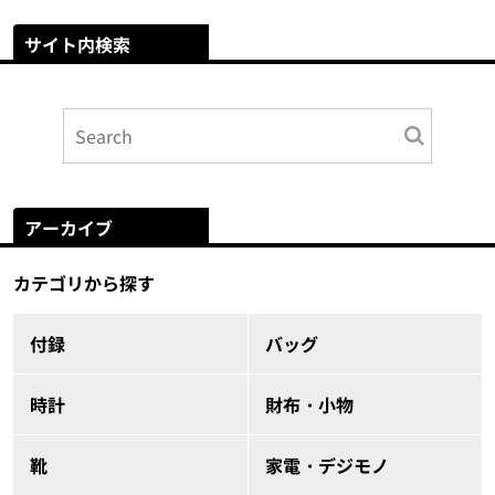
サイト内検索
アーカイブ
カテゴリから探す
付録
バッグ
時計
財布・小物
靴
家電・デジモノ