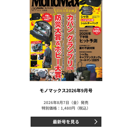
モノマックス2026年9月号
2026年8月7日（金）発売
特別価格：1,480円（税込）
最新号を見る