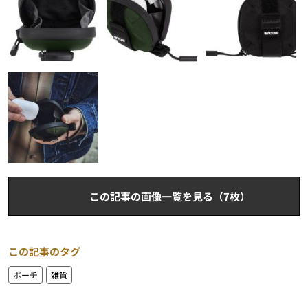
この記事の画像一覧を見る（7枚）
この記事のタグ
ポーチ
雑貨