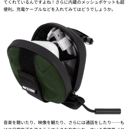
てくれているんですよね！さらに内蔵のメッシュポケットも超
便利。充電ケーブルなどを入れてみてはどうでしょうか。
音楽を聴いたり、映像を観たり、さらには通話をしたり……も