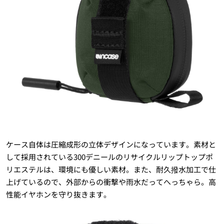
ケース自体は圧縮成形の立体デザインになっています。素材と
して採用されている300デニールのリサイクルリップトップポ
リエステルは、環境にも優しい素材。また、耐久撥水加工で仕
上げているので、外部からの衝撃や雨水だってへっちゃら。高
性能イヤホンを守り抜きます。