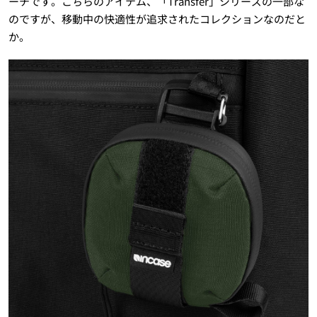
ーチです。こちらのアイテム、「Transfer」シリーズの一部な
のですが、移動中の快適性が追求されたコレクションなのだと
か。