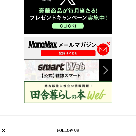
FOLLOW US