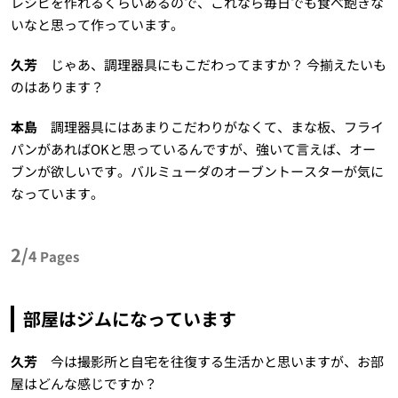
レシピを作れるくらいあるので、これなら毎日でも食べ飽きな
いなと思って作っています。
久芳
じゃあ、調理器具にもこだわってますか？ 今揃えたいも
のはあります？
本島
調理器具にはあまりこだわりがなくて、まな板、フライ
パンがあればOKと思っているんですが、強いて言えば、オー
ブンが欲しいです。バルミューダのオーブントースターが気に
なっています。
2/
4
Pages
部屋はジムになっています
久芳
今は撮影所と自宅を往復する生活かと思いますが、お部
屋はどんな感じですか？