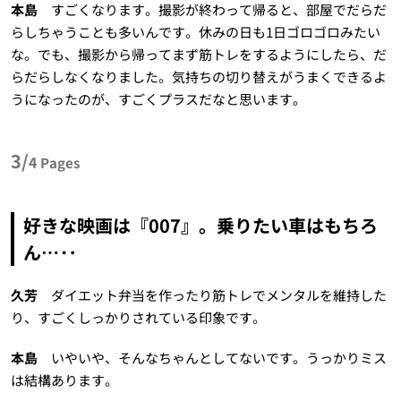
本島
すごくなります。撮影が終わって帰ると、部屋でだらだ
らしちゃうことも多いんです。休みの日も1日ゴロゴロみたい
な。でも、撮影から帰ってまず筋トレをするようにしたら、だ
らだらしなくなりました。気持ちの切り替えがうまくできるよ
うになったのが、すごくプラスだなと思います。
3/
4
Pages
好きな映画は『007』。乗りたい車はもちろ
ん…‥
久芳
ダイエット弁当を作ったり筋トレでメンタルを維持した
り、すごくしっかりされている印象です。
本島
いやいや、そんなちゃんとしてないです。うっかりミス
は結構あります。