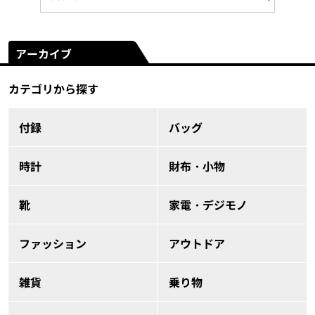
アーカイブ
カテゴリから探す
付録
バッグ
時計
財布・小物
靴
家電・デジモノ
ファッション
アウトドア
雑貨
乗り物