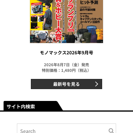
モノマックス2026年9月号
2026年8月7日（金）発売
特別価格：1,480円（税込）
最新号を見る
サイト内検索