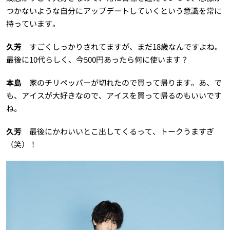
つかないような自分にアップデートしていくという意識を常に
持っています。
久芳
すごくしっかりされてますが、まだ18歳なんですよね。
最後に10代らしく、今500円あったら何に使います？
本島
家のチリペッパーが切れたので買って帰ります。あ、で
も、アイスが大好きなので、アイスを買って帰るのもいいです
ね。
久芳
最後にかわいいとこ出してくるって、トークうますぎ
（笑）！