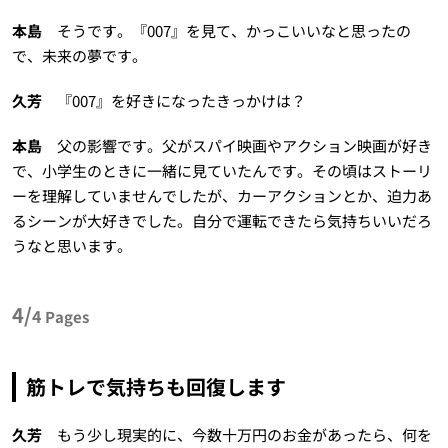
本島
そうです。『007』を見て、かっこいいなと思ったの
で、未来の夢です。
久芳
『007』を好きになったきっかけは？
本島
父の影響です。父がスパイ映画やアクション映画が好き
で、小学生のときに一緒に見ていたんです。その頃はストーリ
ーを理解していませんでしたが、カーアクションとか、迫力あ
るシーンが大好きでした。自分で運転できたら気持ちいいだろ
うなと思います。
4/
4
Pages
筋トレで気持ちも回復します
久芳
もう少し現実的に、今数十万円のお金があったら、何を