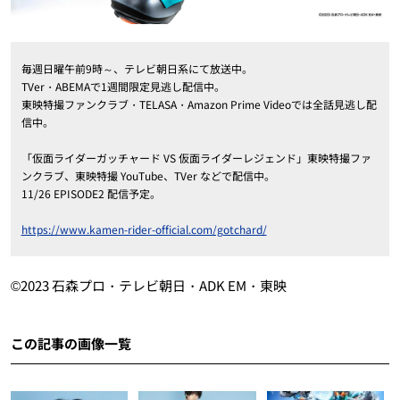
毎週日曜午前9時～、テレビ朝日系にて放送中。
TVer・ABEMAで1週間限定見逃し配信中。
東映特撮ファンクラブ・TELASA・Amazon Prime Videoでは全話見逃し配
信中。
「仮面ライダーガッチャード VS 仮面ライダーレジェンド」東映特撮ファ
ンクラブ、東映特撮 YouTube、TVer などで配信中。
11/26 EPISODE2 配信予定。
https://www.kamen-rider-official.com/gotchard/
©2023 石森プロ・テレビ朝日・ADK EM・東映
この記事の画像一覧