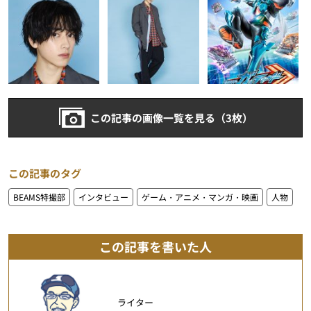
この記事の画像一覧を見る（3枚）
この記事のタグ
BEAMS特撮部
インタビュー
ゲーム・アニメ・マンガ・映画
人物
この記事を書いた人
ライター