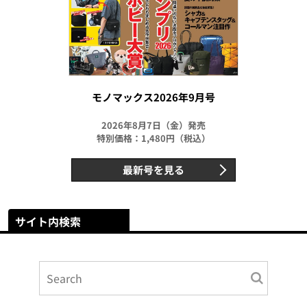
モノマックス2026年9月号
2026年8月7日（金）発売
特別価格：1,480円（税込）
最新号を見る
サイト内検索