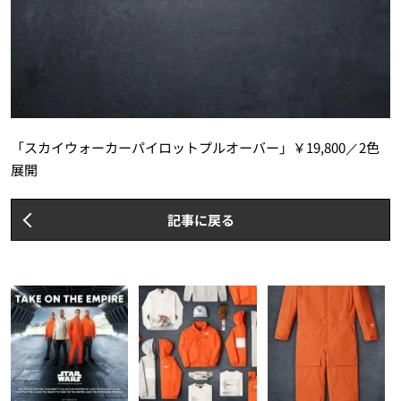
「スカイウォーカーパイロットプルオーバー」￥19,800／2色
展開
記事に戻る