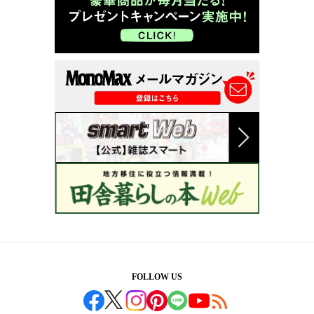
FOLLOW US