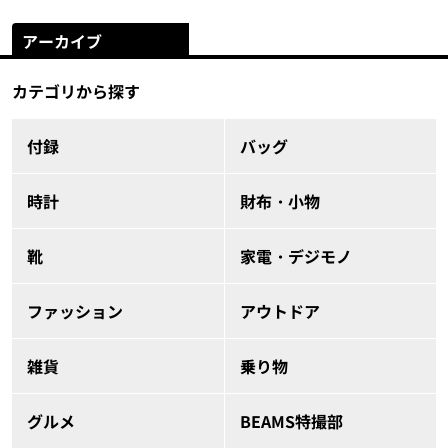
アーカイブ
カテゴリから探す
付録
バッグ
時計
財布・小物
靴
家電・デジモノ
ファッション
アウトドア
雑貨
乗り物
グルメ
BEAMS特撮部