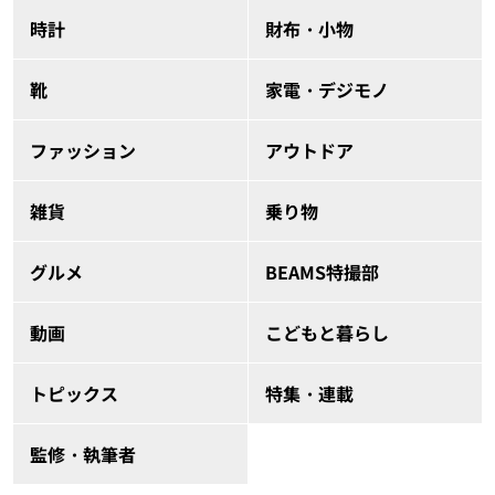
時計
財布・小物
靴
家電・デジモノ
ファッション
アウトドア
雑貨
乗り物
グルメ
BEAMS特撮部
動画
こどもと暮らし
トピックス
特集・連載
監修・執筆者