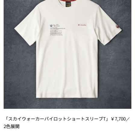
「スカイウォーカーパイロットショートスリーブT」￥7,700／
2色展開