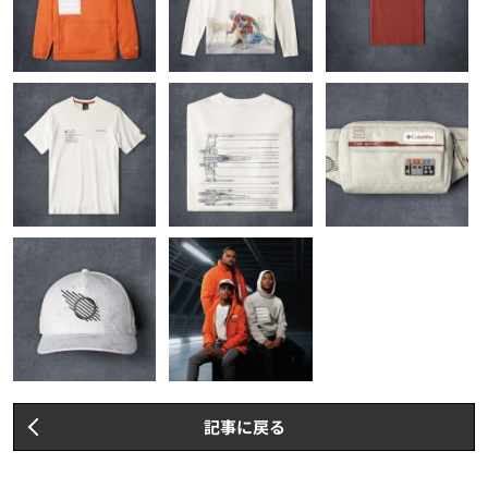
記事に戻る