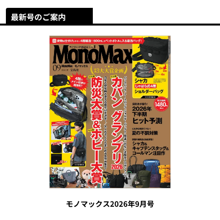
最新号のご案内
モノマックス2026年9月号