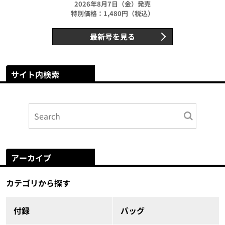
2026年8月7日（金）発売
特別価格：1,480円（税込）
最新号を見る
サイト内検索
アーカイブ
カテゴリから探す
付録
バッグ