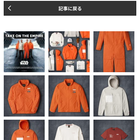
記事に戻る