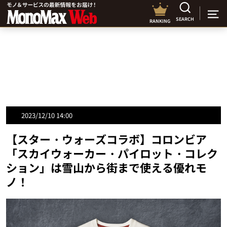
SEARCH
RANKING
2023/12/10 14:00
【スター・ウォーズコラボ】コロンビア
「スカイウォーカー・パイロット・コレク
ション」は雪山から街まで使える優れモ
ノ！