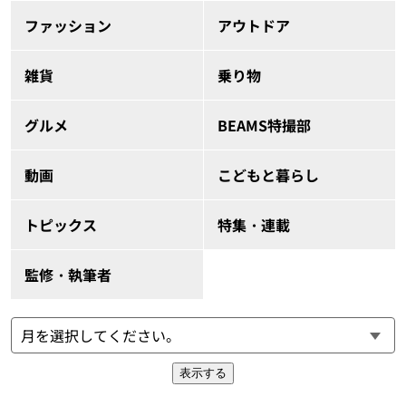
ファッション
アウトドア
雑貨
乗り物
グルメ
BEAMS特撮部
動画
こどもと暮らし
トピックス
特集・連載
監修・執筆者
表示する