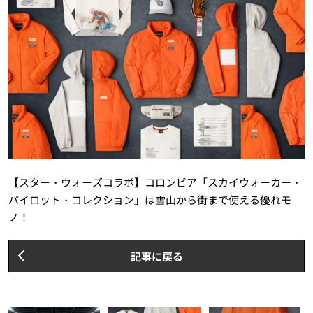
【スター・ウォーズコラボ】コロンビア「スカイウォーカー・
パイロット・コレクション」は雪山から街まで使える優れモ
ノ！
記事に戻る