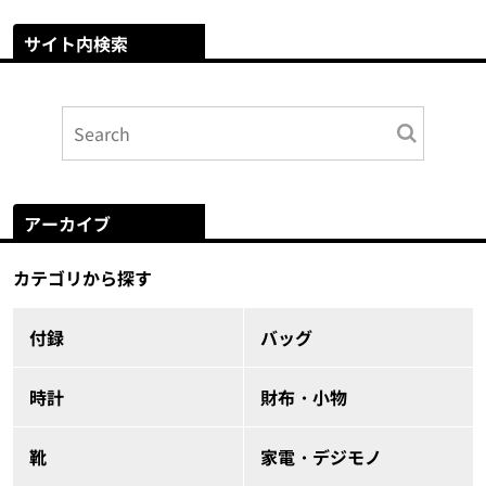
サイト内検索
アーカイブ
カテゴリから探す
付録
バッグ
時計
財布・小物
靴
家電・デジモノ