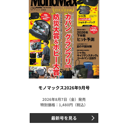
モノマックス2026年9月号
2026年8月7日（金）発売
特別価格：1,480円（税込）
最新号を見る