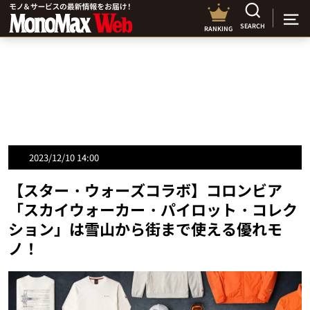
SEARCH
RANKING
2023/12/10 14:00
【スター・ウォーズコラボ】コロンビア
「スカイウォーカー・パイロット・コレク
ション」は雪山から街まで使える優れモ
ノ！