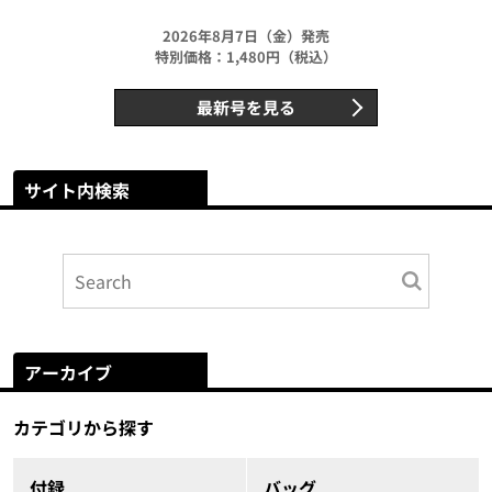
2026年8月7日（金）発売
特別価格：1,480円（税込）
最新号を見る
サイト内検索
アーカイブ
カテゴリから探す
付録
バッグ