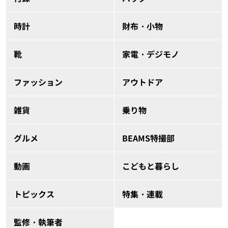
時計
財布・小物
靴
家電・デジモノ
ファッション
アウトドア
雑貨
乗り物
グルメ
BEAMS特撮部
動画
こどもと暮らし
トピックス
特集・連載
監修・執筆者