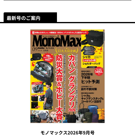
最新号のご案内
モノマックス2026年9月号