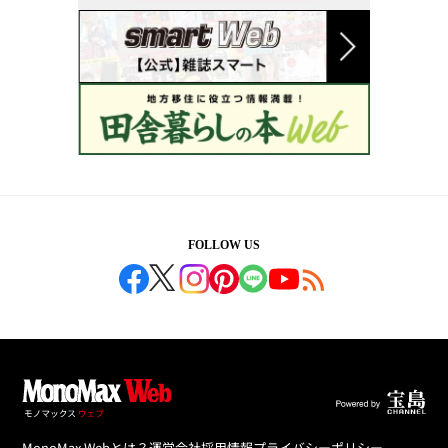
FOLLOW US
MonoMax Webとは？
運営会社
採用情報
プライバシーポリシー