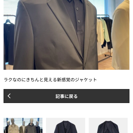
ラクなのにきちんと見える新感覚のジャケット
記事に戻る