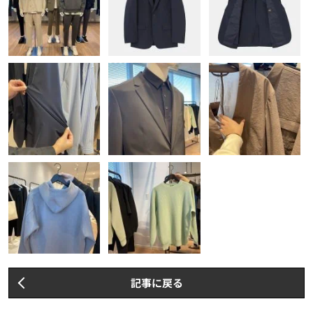
記事に戻る