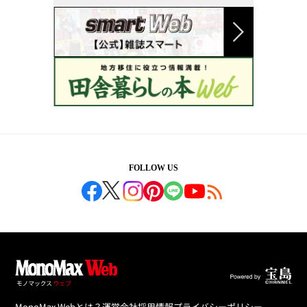
FOLLOW US
MonoMax Webとは？
運営会社
採用情報
プライバシーポリシー