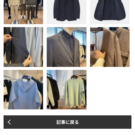
記事に戻る