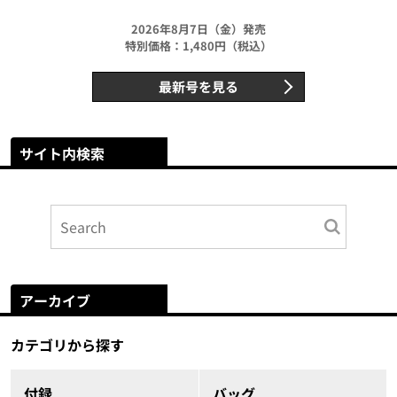
2026年8月7日（金）発売
特別価格：1,480円（税込）
最新号を見る
サイト内検索
アーカイブ
カテゴリから探す
付録
バッグ