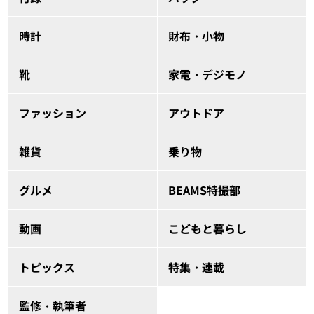
時計
財布・小物
靴
家電・デジモノ
ファッション
アウトドア
雑貨
乗り物
グルメ
BEAMS特撮部
動画
こどもと暮らし
トピックス
特集・連載
監修・執筆者