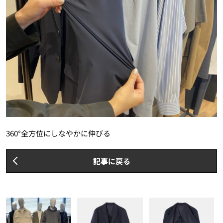
360°全方位にしなやかに伸びる
記事に戻る