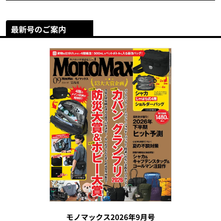
最新号のご案内
モノマックス2026年9月号